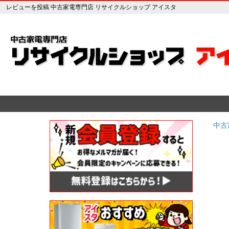
レビューを投稿 中古家電専門店 リサイクルショップ アイスタ
中古