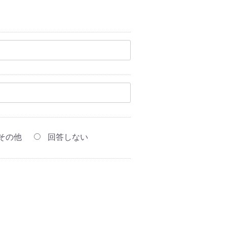
その他
回答しない