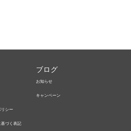
内
ブログ
お知らせ
キャンペーン
ポリシー
に基づく表記