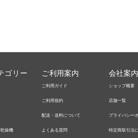
テゴリー
ご利用案内
会社案
ご利用ガイド
ショップ概要
ご利用規約
店舗一覧
配送・送料について
プライバシー
類乾燥機
よくある質問
特定商取引法