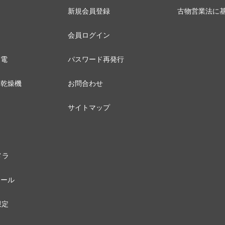
新規会員登録
古物営業法に
会員ログイン
家電
パスワード再発行
器乾燥機
お問合わせ
サイトマップ
メラ
セール
限定