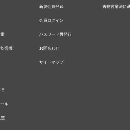
新規会員登録
古物営業法に
会員ログイン
家電
パスワード再発行
器乾燥機
お問合わせ
サイトマップ
メラ
セール
限定