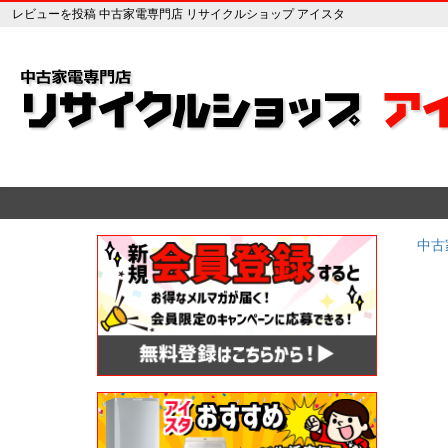
レビューを投稿 中古家電専門店 リサイクルショップ アイスタ
中古