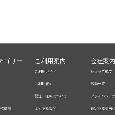
テゴリー
ご利用案内
会社案
ご利用ガイド
ショップ概要
ご利用規約
店舗一覧
配送・送料について
プライバシー
類乾燥機
よくある質問
特定商取引法