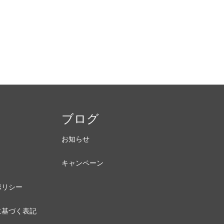
内
ブログ
お知らせ
キャンペーン
ポリシー
に基づく表記