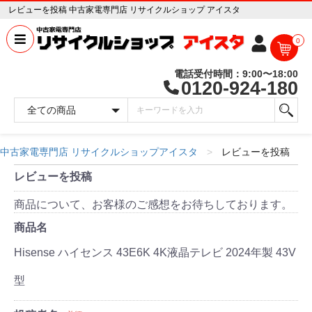
レビューを投稿 中古家電専門店 リサイクルショップ アイスタ
0
電話受付時間：9:00〜18:00
0120-924-180
中古家電専門店 リサイクルショップアイスタ
レビューを投稿
レビューを投稿
商品について、お客様のご感想をお待ちしております。
商品名
Hisense ハイセンス 43E6K 4K液晶テレビ 2024年製 43V
型