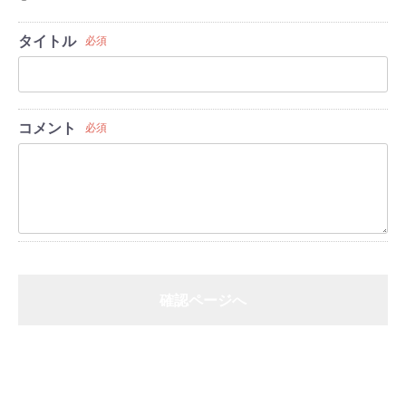
タイトル
必須
コメント
必須
確認ページへ
戻る