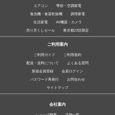
エアコン
季節・空調家電
食洗機・食器乾燥機
調理家電
生活家電
AV機器・カメラ
売り尽くしセール
東京都23区限定
ご利用案内
ご利用ガイド
ご利用規約
配送・送料について
よくある質問
新規会員登録
会員ログイン
パスワード再発行
お問合わせ
サイトマップ
会社案内
ショップ概要
店舗一覧