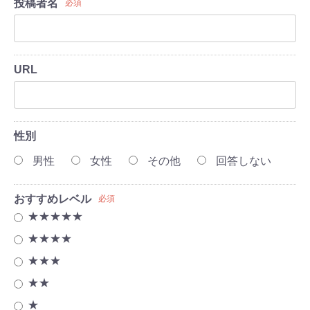
投稿者名
必須
URL
性別
男性
女性
その他
回答しない
おすすめレベル
必須
★★★★★
★★★★
★★★
★★
★