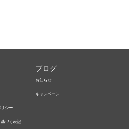
内
ブログ
お知らせ
キャンペーン
ポリシー
に基づく表記