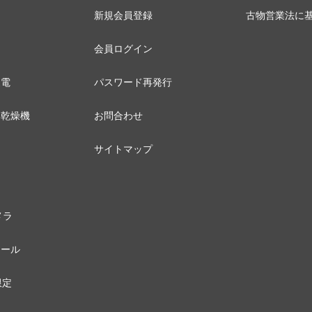
新規会員登録
古物営業法に
会員ログイン
家電
パスワード再発行
器乾燥機
お問合わせ
サイトマップ
メラ
セール
限定