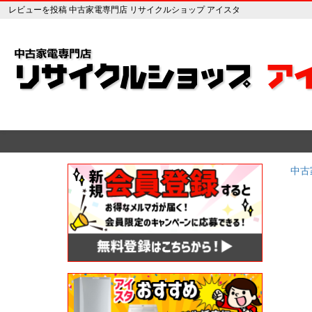
レビューを投稿 中古家電専門店 リサイクルショップ アイスタ
中古