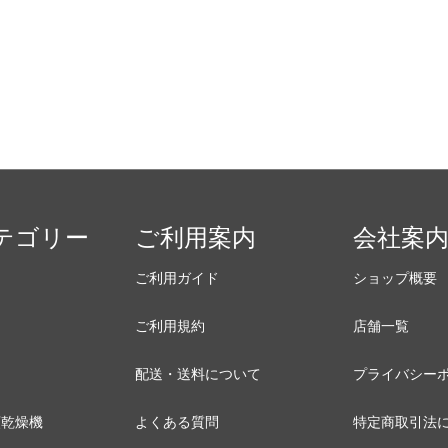
テゴリー
ご利用案内
会社案
ご利用ガイド
ショップ概要
ご利用規約
店舗一覧
配送・送料について
プライバシー
類乾燥機
よくある質問
特定商取引法