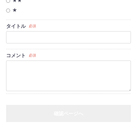
★★
★
タイトル
必須
コメント
必須
確認ページへ
戻る