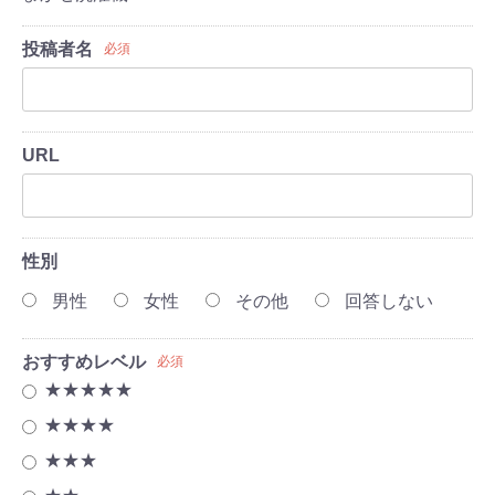
投稿者名
必須
URL
性別
男性
女性
その他
回答しない
おすすめレベル
必須
★★★★★
★★★★
★★★