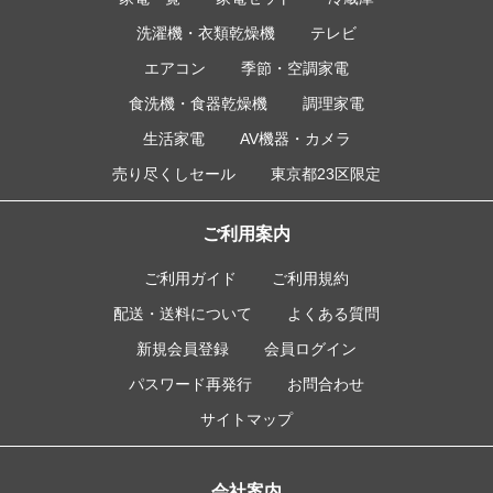
洗濯機・衣類乾燥機
テレビ
エアコン
季節・空調家電
食洗機・食器乾燥機
調理家電
生活家電
AV機器・カメラ
売り尽くしセール
東京都23区限定
ご利用案内
ご利用ガイド
ご利用規約
配送・送料について
よくある質問
新規会員登録
会員ログイン
パスワード再発行
お問合わせ
サイトマップ
会社案内