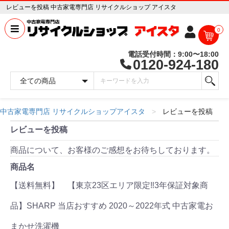
レビューを投稿 中古家電専門店 リサイクルショップ アイスタ
0
電話受付時間：9:00〜18:00
0120-924-180
中古家電専門店 リサイクルショップアイスタ
レビューを投稿
レビューを投稿
商品について、お客様のご感想をお待ちしております。
商品名
【送料無料】 【東京23区エリア限定‼3年保証対象商
品】SHARP 当店おすすめ 2020～2022年式 中古家電お
まかせ洗濯機