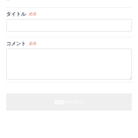
タイトル
必須
コメント
必須
確認ページへ
戻る