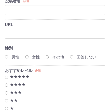
投稿者名
必須
URL
性別
男性
女性
その他
回答しない
おすすめレベル
必須
★★★★★
★★★★
★★★
★★
★