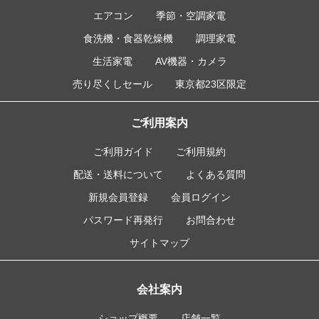
エアコン
季節・空調家電
食洗機・食器乾燥機
調理家電
生活家電
AV機器・カメラ
売り尽くしセール
東京都23区限定
ご利用案内
ご利用ガイド
ご利用規約
配送・送料について
よくある質問
新規会員登録
会員ログイン
パスワード再発行
お問合わせ
サイトマップ
会社案内
ショップ概要
店舗一覧