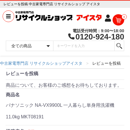
レビューを投稿 中古家電専門店 リサイクルショップ アイスタ
0
電話受付時間：9:00〜18:00
0120-924-180
中古家電専門店 リサイクルショップアイスタ
レビューを投稿
レビューを投稿
商品について、お客様のご感想をお待ちしております。
商品名
パナソニック NA-VX9900L 一人暮らし単身用洗濯機
11.0kg MKT08191