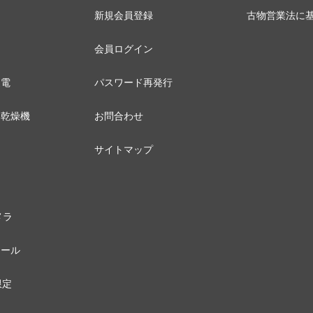
新規会員登録
古物営業法に
会員ログイン
家電
パスワード再発行
器乾燥機
お問合わせ
サイトマップ
メラ
セール
限定