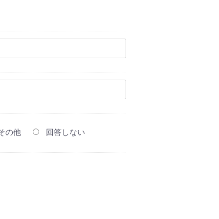
その他
回答しない