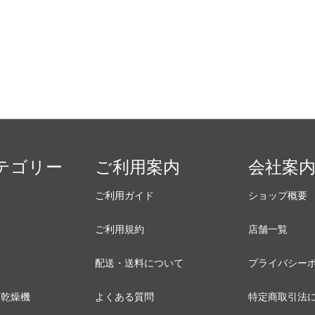
テゴリー
ご利用案内
会社案
ご利用ガイド
ショップ概要
ご利用規約
店舗一覧
配送・送料について
プライバシー
類乾燥機
よくある質問
特定商取引法