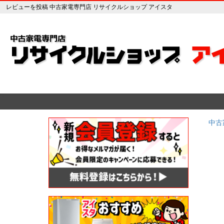
レビューを投稿 中古家電専門店 リサイクルショップ アイスタ
中古