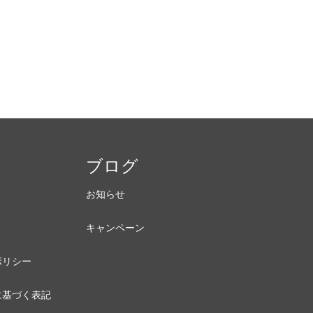
内
ブログ
お知らせ
キャンペーン
ポリシー
に基づく表記