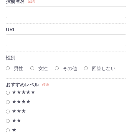
投稿者名
必須
URL
性別
男性
女性
その他
回答しない
おすすめレベル
必須
★★★★★
★★★★
★★★
★★
★