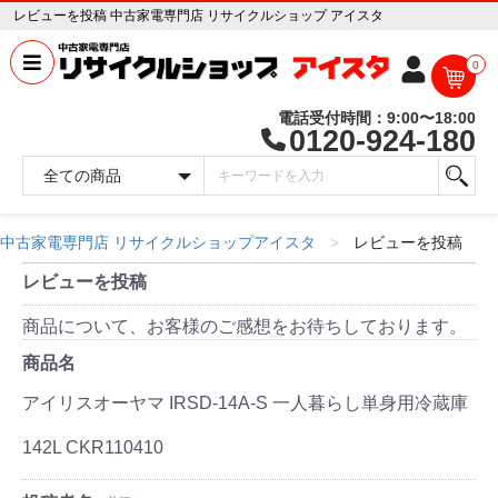
レビューを投稿 中古家電専門店 リサイクルショップ アイスタ
0
電話受付時間：9:00〜18:00
0120-924-180
中古家電専門店 リサイクルショップアイスタ
レビューを投稿
レビューを投稿
商品について、お客様のご感想をお待ちしております。
商品名
アイリスオーヤマ IRSD-14A-S 一人暮らし単身用冷蔵庫
142L CKR110410