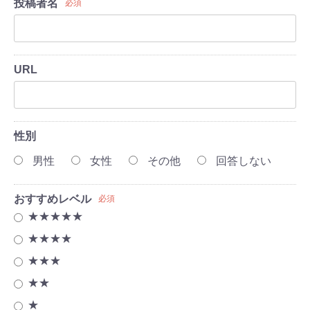
投稿者名
必須
URL
性別
男性
女性
その他
回答しない
おすすめレベル
必須
★★★★★
★★★★
★★★
★★
★