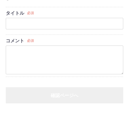
タイトル
必須
コメント
必須
確認ページへ
戻る