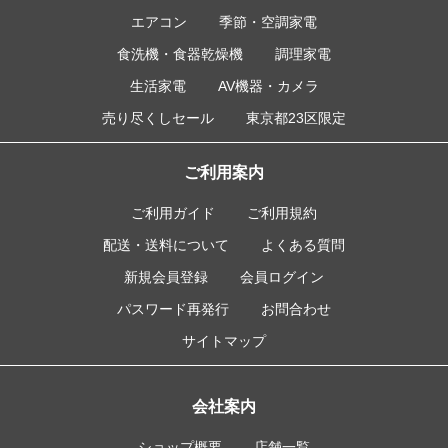
エアコン
季節・空調家電
食洗機・食器乾燥機
調理家電
生活家電
AV機器・カメラ
売り尽くしセール
東京都23区限定
ご利用案内
ご利用ガイド
ご利用規約
配送・送料について
よくある質問
新規会員登録
会員ログイン
パスワード再発行
お問合わせ
サイトマップ
会社案内
ショップ概要
店舗一覧