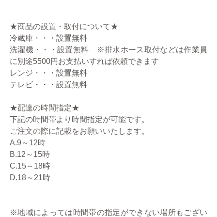
★商品の設置・取付について★
冷蔵庫・・・設置無料
洗濯機・・・設置無料 ※排水ホース取付などは作業員
に別途5500円お支払いすれば依頼できます
レンジ・・・設置無料
テレビ・・・設置無料
★配達の時間指定★
下記の時間帯より時間指定が可能です。
ご注文の際に記載をお願いいたします。
A.9～12時
B.12～15時
C.15～18時
D.18～21時
※地域によっては時間帯の指定ができない場所もござい