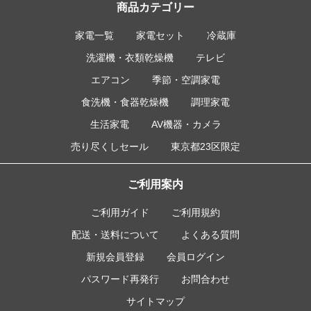
商品カテゴリー
家電一覧
家電セット
冷蔵庫
洗濯機・衣類乾燥機
テレビ
エアコン
季節・空調家電
食洗機・食器乾燥機
調理家電
生活家電
AV機器・カメラ
売り尽くしセール
東京都23区限定
ご利用案内
ご利用ガイド
ご利用規約
配送・送料について
よくある質問
新規会員登録
会員ログイン
パスワード再発行
お問合わせ
サイトマップ