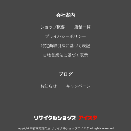
会社案内
ショップ概要
店舗一覧
プライバシーポリシー
特定商取引法に基づく表記
古物営業法に基づく表示
ブログ
お知らせ
キャンペーン
copyright 中古家電専門店 リサイクルショップアイスタ all rights reserved.