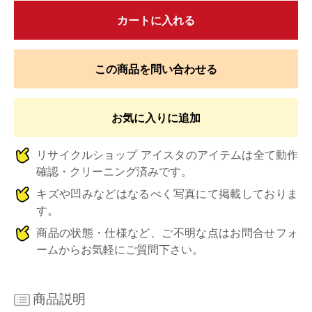
カートに入れる
この商品を問い合わせる
お気に入りに追加
リサイクルショップ アイスタのアイテムは全て動作
確認・クリーニング済みです。
キズや凹みなどはなるべく写真にて掲載しておりま
す。
商品の状態・仕様など、ご不明な点はお問合せフォ
ームからお気軽にご質問下さい。
商品説明