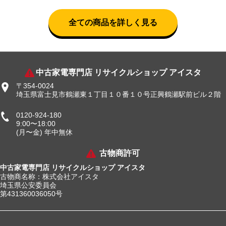
全ての商品を詳しく見る
中古家電専門店 リサイクルショップ アイスタ
〒354-0024
埼玉県富士見市鶴瀬東１丁目１０番１０号正興鶴瀬駅前ビル２階
0120-924-180
9:00〜18:00
(月〜金) 年中無休
古物商許可
中古家電専門店 リサイクルショップ アイスタ
古物商名称：株式会社アイスタ
埼玉県公安委員会
第431360036050号