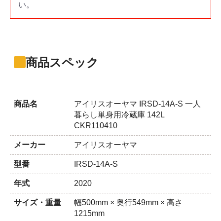
い。
商品スペック
商品名
アイリスオーヤマ IRSD-14A-S 一人
暮らし単身用冷蔵庫 142L
CKR110410
メーカー
アイリスオーヤマ
型番
IRSD-14A-S
年式
2020
サイズ・重量
幅500mm × 奥行549mm × 高さ
1215mm