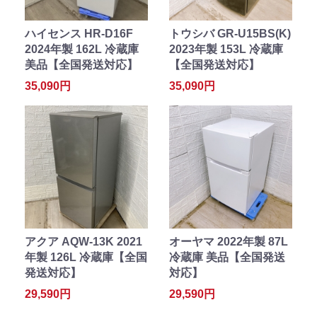
ハイセンス HR-D16F
トウシバ GR-U15BS(K)
2024年製 162L 冷蔵庫
2023年製 153L 冷蔵庫
美品【全国発送対応】
【全国発送対応】
35,090円
35,090円
アクア AQW-13K 2021
オーヤマ 2022年製 87L
年製 126L 冷蔵庫【全国
冷蔵庫 美品【全国発送
発送対応】
対応】
29,590円
29,590円