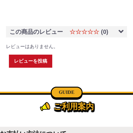
この商品のレビュー
☆☆☆☆☆
(0)
レビューはありません。
レビューを投稿
GUIDE
ご利用案内