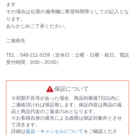
ます
その場合は伝票の備考欄に希望時間帯としての記入とな
ります。
あらかじめご了承ください。
ご連絡先
TEL：048-211-3159（定休日：土曜・日曜・祝日、電話
受付時間：9:00～20:00）
保証について
※初期不良等があった場合、商品到着後7日以内に
ご連絡頂ければ保証致します。保証内容は商品の返
品と商品代金のご返金のみとなります。
※お客様自身の過失による故障は保証対象外とさせ
て頂きます。
詳細は
返品・キャンセルについて
をご確認くださ