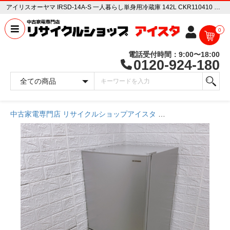
アイリスオーヤマ IRSD-14A-S 一人暮らし単身用冷蔵庫 142L CKR110410 中古家電販売専門店 リサイクルショップ アイスタ
0
電話受付時間：9:00〜18:00
0120-924-180
中古家電専門店 リサイクルショップアイスタ
商品一覧ページ