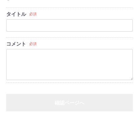
タイトル
必須
コメント
必須
確認ページへ
戻る