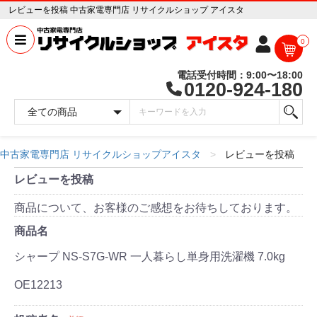
レビューを投稿 中古家電専門店 リサイクルショップ アイスタ
0
電話受付時間：9:00〜18:00
0120-924-180
中古家電専門店 リサイクルショップアイスタ
レビューを投稿
レビューを投稿
商品について、お客様のご感想をお待ちしております。
商品名
シャープ NS-S7G-WR 一人暮らし単身用洗濯機 7.0kg
OE12213