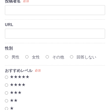
投稿者名
必須
URL
性別
男性
女性
その他
回答しない
おすすめレベル
必須
★★★★★
★★★★
★★★
★★
★