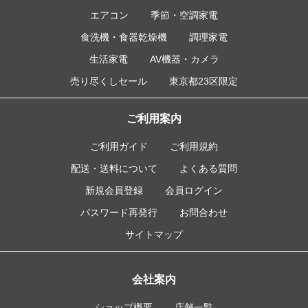
エアコン
季節・空調家電
食洗機・食器乾燥機
調理家電
生活家電
AV機器・カメラ
売り尽くしセール
東京都23区限定
ご利用案内
ご利用ガイド
ご利用規約
配送・送料について
よくある質問
新規会員登録
会員ログイン
パスワード再発行
お問合わせ
サイトマップ
会社案内
ショップ概要
店舗一覧