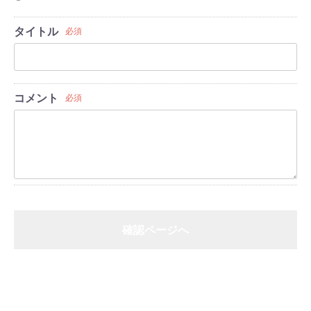
タイトル
必須
コメント
必須
確認ページへ
戻る