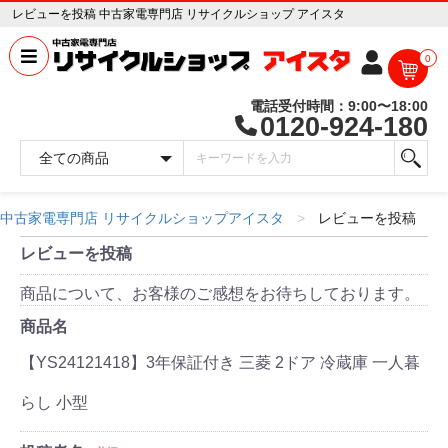
レビューを投稿 中古家電専門店 リサイクルショップ アイスタ
0
電話受付時間：9:00〜18:00
0120-924-180
中古家電専門店 リサイクルショップアイスタ
レビューを投稿
レビューを投稿
商品について、お客様のご感想をお待ちしております。
商品名
【YS24121418】3年保証付き 三菱 2ドア 冷蔵庫 一人暮
らし 小型