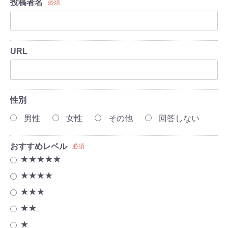
投稿者名
必須
URL
性別
男性
女性
その他
回答しない
おすすめレベル
必須
★★★★★
★★★★
★★★
★★
★