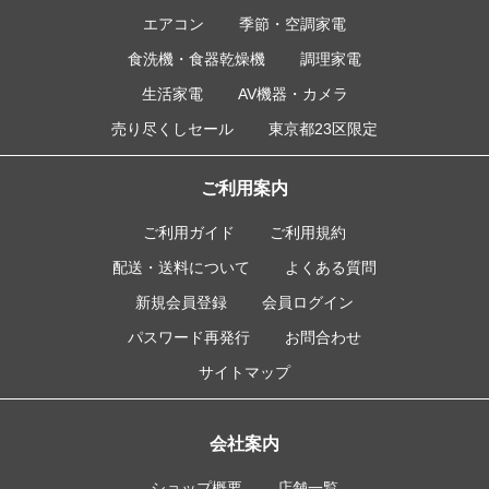
エアコン
季節・空調家電
食洗機・食器乾燥機
調理家電
生活家電
AV機器・カメラ
売り尽くしセール
東京都23区限定
ご利用案内
ご利用ガイド
ご利用規約
配送・送料について
よくある質問
新規会員登録
会員ログイン
パスワード再発行
お問合わせ
サイトマップ
会社案内
ショップ概要
店舗一覧