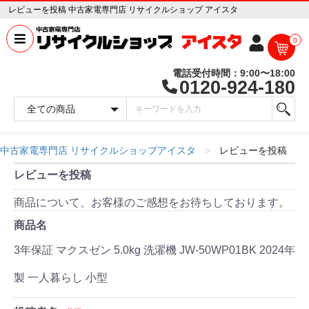
レビューを投稿 中古家電専門店 リサイクルショップ アイスタ
0
電話受付時間：9:00〜18:00
0120-924-180
中古家電専門店 リサイクルショップアイスタ
レビューを投稿
レビューを投稿
商品について、お客様のご感想をお待ちしております。
商品名
3年保証 マクスゼン 5.0kg 洗濯機 JW-50WP01BK 2024年
製 一人暮らし 小型