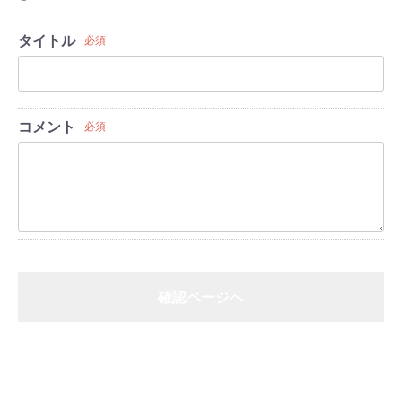
タイトル
必須
コメント
必須
確認ページへ
戻る