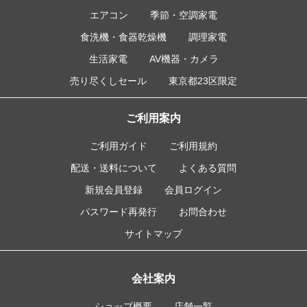
エアコン
季節・空調家電
食洗機・食器乾燥機
調理家電
生活家電
AV機器・カメラ
売り尽くしセール
東京都23区限定
ご利用案内
ご利用ガイド
ご利用規約
配送・送料について
よくある質問
新規会員登録
会員ログイン
パスワード再発行
お問合わせ
サイトマップ
会社案内
ショップ概要
店舗一覧