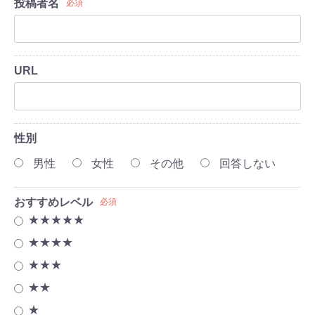
投稿者名
必須
URL
性別
男性
女性
その他
回答しない
おすすめレベル
必須
★★★★★
★★★★
★★★
★★
★