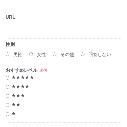
URL
性別
男性
女性
その他
回答しない
おすすめレベル
必須
★★★★★
★★★★
★★★
★★
★