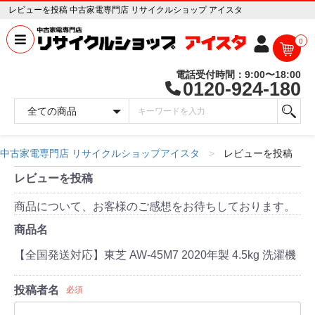
レビューを投稿 中古家電専門店 リサイクルショップ アイスタ
0
電話受付時間：9:00〜18:00
0120-924-180
中古家電専門店 リサイクルショップアイスタ
レビューを投稿
レビューを投稿
商品について、お客様のご感想をお待ちしております。
商品名
【全国発送対応】東芝 AW-45M7 2020年製 4.5kg 洗濯機
投稿者名
必須