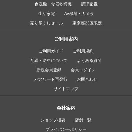
食洗機・食器乾燥機
調理家電
生活家電
AV機器・カメラ
売り尽くしセール
東京都23区限定
ご利用案内
ご利用ガイド
ご利用規約
配送・送料について
よくある質問
新規会員登録
会員ログイン
パスワード再発行
お問合わせ
サイトマップ
会社案内
ショップ概要
店舗一覧
プライバシーポリシー