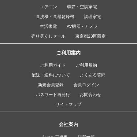
エアコン
季節・空調家電
食洗機・食器乾燥機
調理家電
生活家電
AV機器・カメラ
売り尽くしセール
東京都23区限定
ご利用案内
ご利用ガイド
ご利用規約
配送・送料について
よくある質問
新規会員登録
会員ログイン
パスワード再発行
お問合わせ
サイトマップ
会社案内
ショップ概要
店舗一覧