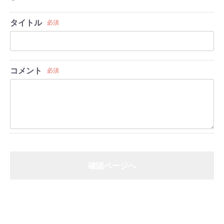
タイトル
必須
コメント
必須
確認ページへ
戻る