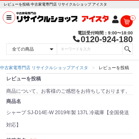
レビューを投稿 中古家電専門店 リサイクルショップ アイスタ
0
電話受付時間：9:00〜18:00
0120-924-180
中古家電専門店 リサイクルショップアイスタ
レビューを投稿
レビューを投稿
商品について、お客様のご感想をお待ちしております。
商品名
シャープ SJ-D14E-W 2019年製 137L 冷蔵庫【全国発送
対応】