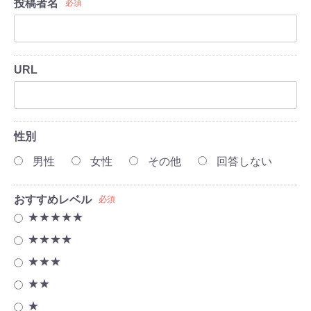
投稿者名
必須
URL
性別
男性
女性
その他
回答しない
おすすめレベル
必須
★★★★★
★★★★
★★★
★★
★