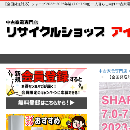
【全国発送対応】シャープ 2023~2025年製 (7.0~7.9kg) 一人暮らし向け 
中古家電専門店
【全国発送対応