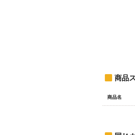
商品
商品名