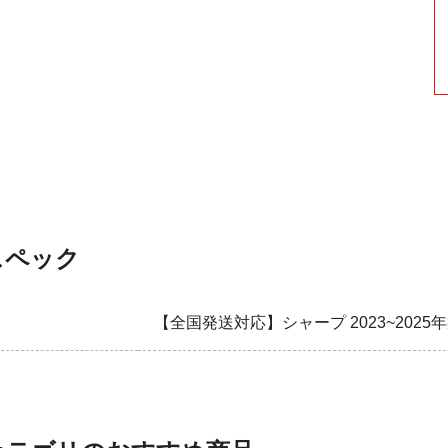
スペック
【全国発送対応】シャープ 2023~2025年製 