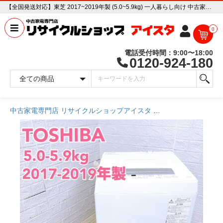
【全国発送対応】東芝 2017~2019年製 (5.0~5.9kg) 一人暮らし向け 中古家電販売専門店 リサイクルショップ アイスタ
0
電話受付時間：9:00〜18:00
0120-924-180
中古家電専門店 リサイクルショップアイスタ
商品一覧ページ