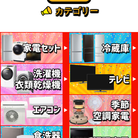
カテゴリー