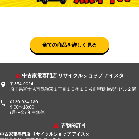
全ての商品を詳しく見る
中古家電専門店 リサイクルショップ アイスタ
〒354-0024
埼玉県富士見市鶴瀬東１丁目１０番１０号正興鶴瀬駅前ビル２階
0120-924-180
9:00〜18:00
(月〜金) 年中無休
古物商許可
中古家電専門店 リサイクルショップ アイスタ