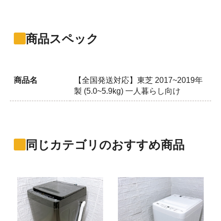
商品スペック
商品名
【全国発送対応】東芝 2017~2019年
製 (5.0~5.9kg) 一人暮らし向け
同じカテゴリのおすすめ商品