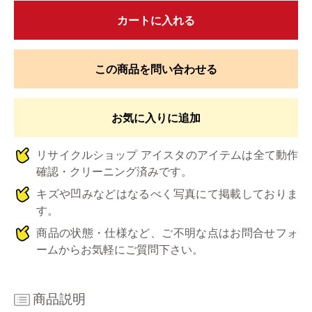
カートに入れる
この商品を問い合わせる
お気に入りに追加
リサイクルショップ アイスタのアイテムは全て動作
確認・クリーニング済みです。
キズや凹みなどはなるべく写真にて掲載しておりま
す。
商品の状態・仕様など、ご不明な点はお問合せフォ
ームからお気軽にご質問下さい。
商品説明