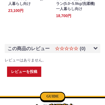
人暮らし向け
ラン(5.0~5.9kg/洗濯機)
一人暮らし向け
23,100円
18,700円
この商品のレビュー
☆☆☆☆☆
(0)
レビューはありません。
レビューを投稿
GUIDE