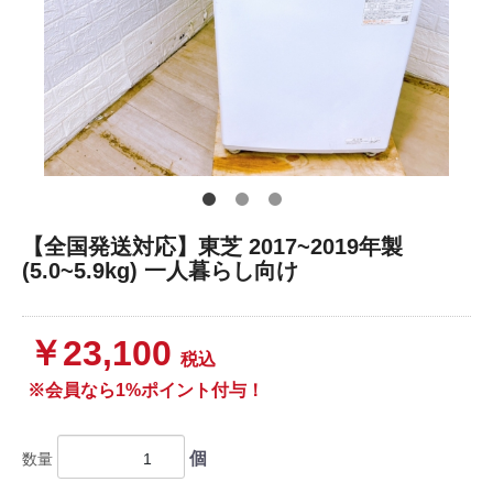
【全国発送対応】東芝 2017~2019年製
(5.0~5.9kg) 一人暮らし向け
￥23,100
税込
※会員なら1%ポイント付与！
個
数量