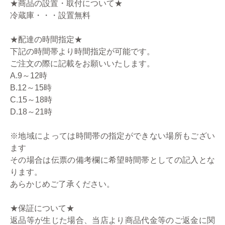
★商品の設置・取付について★
冷蔵庫・・・設置無料
★配達の時間指定★
下記の時間帯より時間指定が可能です。
ご注文の際に記載をお願いいたします。
A.9～12時
B.12～15時
C.15～18時
D.18～21時
※地域によっては時間帯の指定ができない場所もござい
ます
その場合は伝票の備考欄に希望時間帯としての記入とな
ります。
あらかじめご了承ください。
★保証について★
返品等が生じた場合、当店より商品代金等のご返金に関