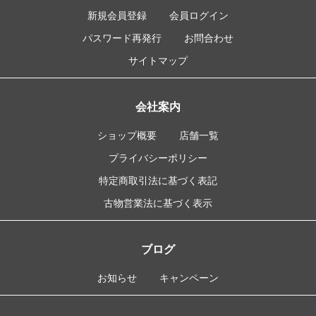
新規会員登録
会員ログイン
パスワード再発行
お問合わせ
サイトマップ
会社案内
ショップ概要
店舗一覧
プライバシーポリシー
特定商取引法に基づく表記
古物営業法に基づく表示
ブログ
お知らせ
キャンペーン