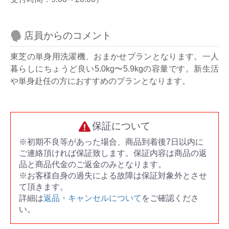
店員からのコメント
東芝の単身用洗濯機、おまかせプランとなります。一人
暮らしにちょうど良い5.0kg〜5.9kgの容量です。新生活
や単身赴任の方におすすめのプランとなります。
保証について
※初期不良等があった場合、商品到着後7日以内に
ご連絡頂ければ保証致します。保証内容は商品の返
品と商品代金のご返金のみとなります。
※お客様自身の過失による故障は保証対象外とさせ
て頂きます。
詳細は
返品・キャンセルについて
をご確認くださ
い。