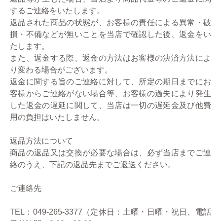
するご連絡をいたします。
返品された商品の状態が、お客様の責任による異常・破
損・不備などが無いことを当店で確認した後、返金をい
たします。
また、返金する際、返金の方法はお客様の決済方法によ
り変わる場合がございます。
返金に関する旨のご連絡に対して、所定の期日までにお
客様からご連絡がない場合等、お客様の過失により発生
した返金の遅延に関して、当店は一切の遅延金及び他費
用の負担はいたしません。
返品方法について
商品の返品又は交換が必要な場合は、必ず当店までご連
絡のうえ、下記の返品先までご返送ください。
ご連絡先
TEL：049-265-3377（定休日：土曜・日曜・祝日、電話