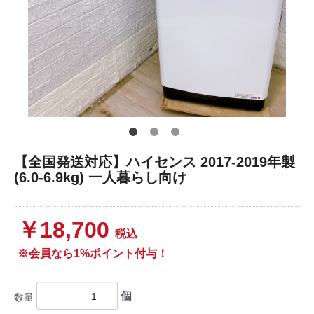
【全国発送対応】ハイセンス 2017-2019年製
(6.0-6.9kg) 一人暮らし向け
￥18,700
税込
※会員なら1%ポイント付与！
個
数量