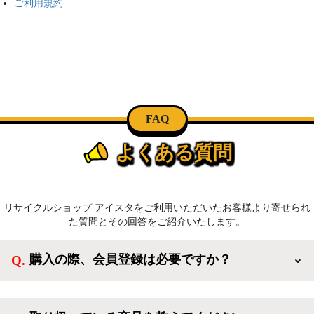
ご利用規約
FAQ
よくある質問
リサイクルショップ アイスタをご利用いただいたお客様より寄せられ
た質問とその回答をご紹介いたします。
購入の際、会員登録は必要ですか？
新規会員登録すると、お得なメルマガが届く他、会員
様限定のキャンペーンに応募することも出来ます。一