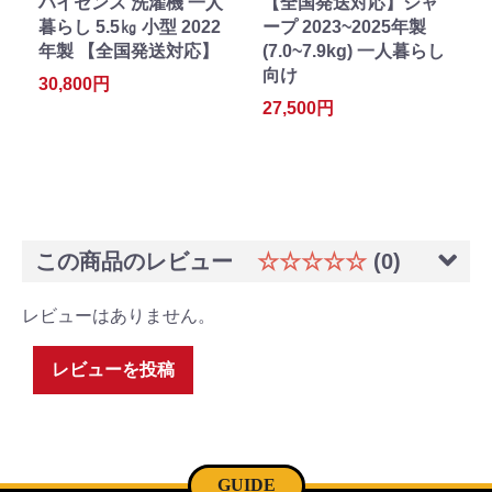
ハイセンス 洗濯機 一人
【全国発送対応】シャ
暮らし 5.5㎏ 小型 2022
ープ 2023~2025年製
年製 【全国発送対応】
(7.0~7.9kg) 一人暮らし
向け
30,800円
27,500円
この商品のレビュー
☆☆☆☆☆
(0)
レビューはありません。
レビューを投稿
GUIDE