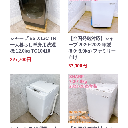
シャープ ES-X12C-TR
【全国発送対応】シャ
一人暮らし単身用洗濯
ープ 2020~2022年製
機 12.0kg TO10410
(8.0~8.9kg) ファミリー
向け
227,700円
33,000円