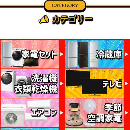
CATEGORY
カテゴリー