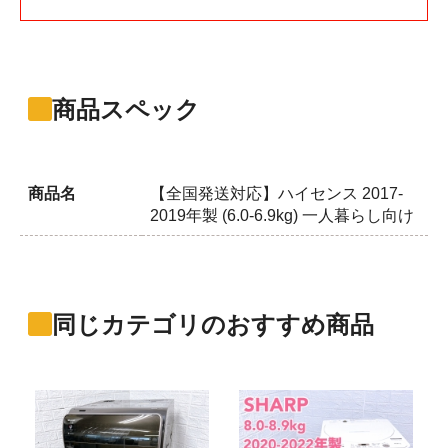
商品スペック
商品名
【全国発送対応】ハイセンス 2017-
2019年製 (6.0-6.9kg) 一人暮らし向け
同じカテゴリのおすすめ商品