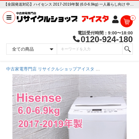
【全国発送対応】ハイセンス 2017-2019年製 (6.0-6.9kg) 一人暮らし向け 中古家電販売専門店 リサイクルショップ アイスタ
0
電話受付時間：9:00〜18:00
0120-924-180
中古家電専門店 リサイクルショップアイスタ
商品一覧ページ