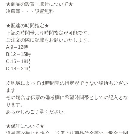
★商品の設置・取付について★
冷蔵庫・・・設置無料
★配達の時間指定★
下記の時間帯より時間指定が可能です。
ご注文の際に記載をお願いいたします。
A.9～12時
B.12～15時
C.15～18時
D.18～21時
※地域によっては時間帯の指定ができない場所もござい
ます
その場合は伝票の備考欄に希望時間帯としての記入とな
ります。
あらかじめご了承ください。
★保証について★
返品等が生じた場合、当店より商品代金等のご返金に関