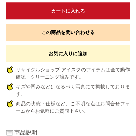
カートに入れる
この商品を問い合わせる
お気に入りに追加
リサイクルショップ アイスタのアイテムは全て動作
確認・クリーニング済みです。
キズや凹みなどはなるべく写真にて掲載しておりま
す。
商品の状態・仕様など、ご不明な点はお問合せフォ
ームからお気軽にご質問下さい。
商品説明