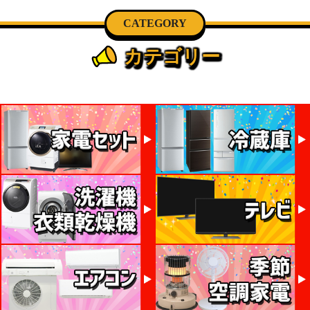
CATEGORY
カテゴリー