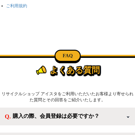
ご利用規約
FAQ
よくある質問
リサイクルショップ アイスタをご利用いただいたお客様より寄せられ
た質問とその回答をご紹介いたします。
購入の際、会員登録は必要ですか？
新規会員登録すると、お得なメルマガが届く他、会員