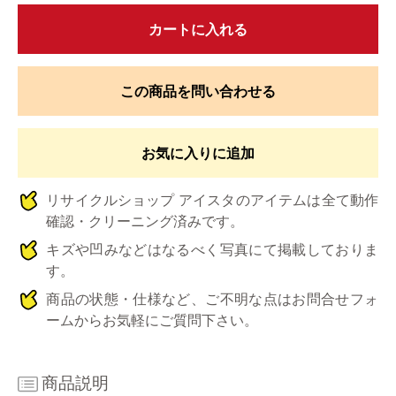
カートに入れる
この商品を問い合わせる
お気に入りに追加
リサイクルショップ アイスタのアイテムは全て動作
確認・クリーニング済みです。
キズや凹みなどはなるべく写真にて掲載しておりま
す。
商品の状態・仕様など、ご不明な点はお問合せフォ
ームからお気軽にご質問下さい。
商品説明