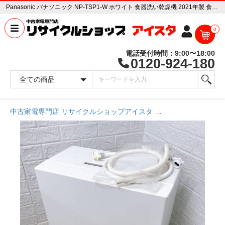
Panasonic パナソニック NP-TSP1-W ホワイト 食器洗い乾燥機 2021年製 食洗機 中古家電販売専門店 リサイクルショップ アイスタ
0
電話受付時間：9:00〜18:00
0120-924-180
中古家電専門店 リサイクルショップアイスタ
商品一覧ページ