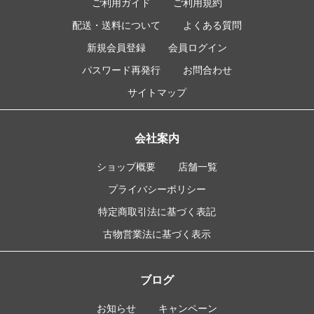
ご利用ガイド
ご利用規約
配送・送料について
よくある質問
新規会員登録
会員ログイン
パスワード再発行
お問合わせ
サイトマップ
会社案内
ショップ概要
店舗一覧
プライバシーポリシー
特定商取引法に基づく表記
古物営業法に基づく表示
ブログ
お知らせ
キャンペーン