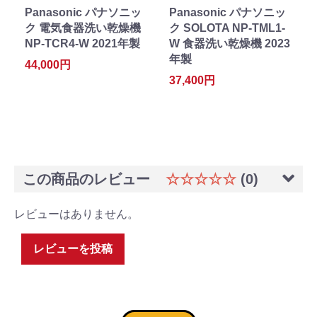
Panasonic パナソニッ
Panasonic パナソニッ
ク 電気食器洗い乾燥機
ク SOLOTA NP-TML1-
NP-TCR4-W 2021年製
W 食器洗い乾燥機 2023
年製
44,000円
37,400円
この商品のレビュー
☆☆☆☆☆
(0)
レビューはありません。
レビューを投稿