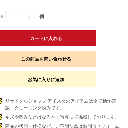
個
量
カートに入れる
この商品を問い合わせる
お気に入りに追加
リサイクルショップ アイスタのアイテムは全て動作確
認・クリーニング済みです。
キズや凹みなどはなるべく写真にて掲載しております。
商品の状態・仕様など、ご不明な点はお問合せフォーム