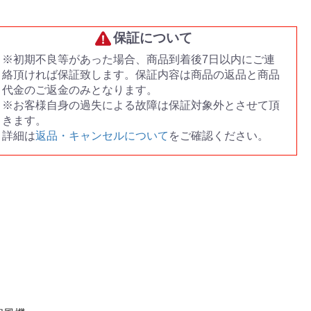
保証について
※初期不良等があった場合、商品到着後7日以内にご連
絡頂ければ保証致します。保証内容は商品の返品と商品
代金のご返金のみとなります。
※お客様自身の過失による故障は保証対象外とさせて頂
きます。
詳細は
返品・キャンセルについて
をご確認ください。