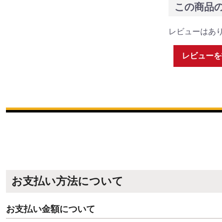
この商品
レビューはあ
レビューを
お支払い方法について
お支払い金額について