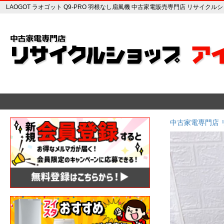
LAOGOT ラオゴット Q9-PRO 羽根なし扇風機 中古家電販売専門店 リサイクル
中古家電専門店