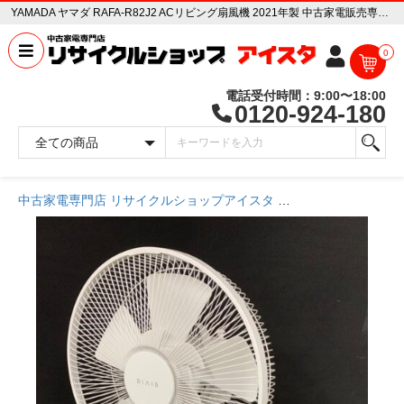
YAMADA ヤマダ RAFA-R82J2 ACリビング扇風機 2021年製 中古家電販売専門店 リサイクルショップ アイスタ
0
電話受付時間：9:00〜18:00
0120-924-180
中古家電専門店 リサイクルショップアイスタ
商品一覧ページ