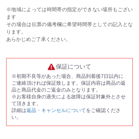
※地域によっては時間帯の指定ができない場所もござい
ます
その場合は伝票の備考欄に希望時間帯としての記入とな
ります。
あらかじめご了承ください。
保証について
※初期不良等があった場合、商品到着後7日以内に
ご連絡頂ければ保証致します。保証内容は商品の返
品と商品代金のご返金のみとなります。
※お客様自身の過失による故障は保証対象外とさせ
て頂きます。
詳細は
返品・キャンセルについて
をご確認くださ
い。