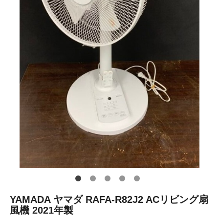
YAMADA ヤマダ RAFA-R82J2 ACリビング扇
風機 2021年製