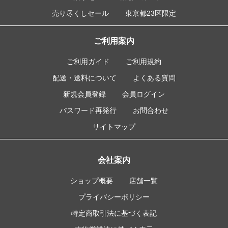
売り尽くしセール
東京都23区限定
ご利用案内
ご利用ガイド
ご利用規約
配送・送料について
よくある質問
新規会員登録
会員ログイン
パスワード再発行
お問合わせ
サイトマップ
会社案内
ショップ概要
店舗一覧
プライバシーポリシー
特定商取引法に基づく表記