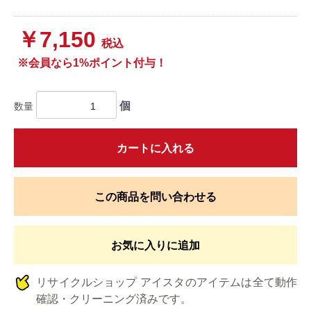
￥7,150
税込
※会員なら1%ポイント付与！
個
数量
カートに入れる
この商品を問い合わせる
お気に入りに追加
リサイクルショップ アイスタのアイテムは全て動作
確認・クリーニング済みです。