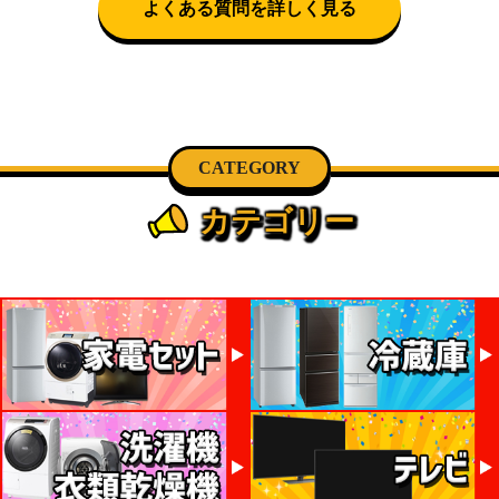
よくある質問を詳しく見る
CATEGORY
カテゴリー