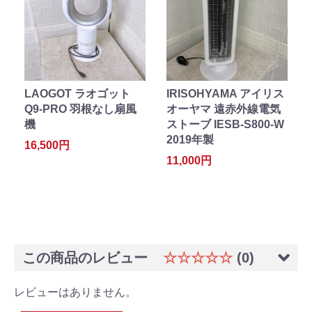
LAOGOT ラオゴット
IRISOHYAMA アイリス
Q9-PRO 羽根なし扇風
オーヤマ 遠赤外線電気
機
ストーブ IESB-S800-W
2019年製
16,500円
11,000円
この商品のレビュー
☆☆☆☆☆
(0)
レビューはありません。