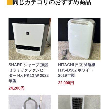
同じカテゴリのおすすめ商品
SHARP シャープ 加湿
HITACHI 日立 除湿機
セラミックファンヒー
HJS-D562 ホワイト
ター HX-PK12-W 2022
2019年製
年製
22,000円
24,200円