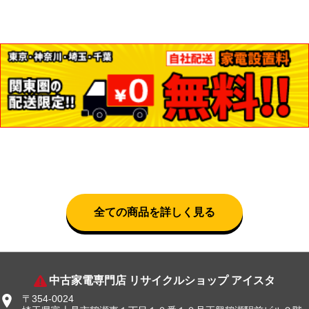
全ての商品を詳しく見る
中古家電専門店 リサイクルショップ アイスタ
〒354-0024