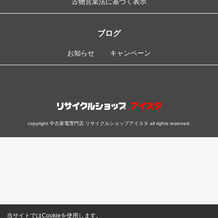
古物営業法に基づく表示
ブログ
お知らせ
キャンペーン
copyright 中古家電専門店 リサイクルショップアイスタ all rights reserved.
当サイトではCookieを使用します。