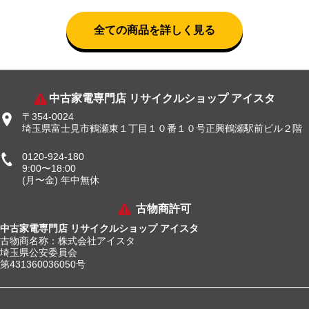
全ての商品を詳しく見る
中古家電専門店 リサイクルショップ アイスタ
〒354-0024
埼玉県富士見市鶴瀬東１丁目１０番１０号正興鶴瀬駅前ビル２階
0120-924-180
9:00〜18:00
(月〜金) 年中無休
古物商許可
中古家電専門店 リサイクルショップ アイスタ
古物商名称：株式会社アイスタ
埼玉県公安委員会
第431360036050号