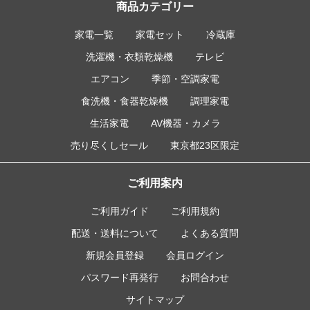
商品カテゴリー
家電一覧
家電セット
冷蔵庫
洗濯機・衣類乾燥機
テレビ
エアコン
季節・空調家電
食洗機・食器乾燥機
調理家電
生活家電
AV機器・カメラ
売り尽くしセール
東京都23区限定
ご利用案内
ご利用ガイド
ご利用規約
配送・送料について
よくある質問
新規会員登録
会員ログイン
パスワード再発行
お問合わせ
サイトマップ