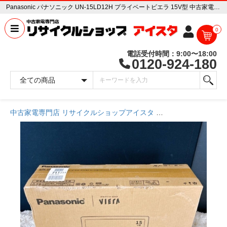
Panasonic パナソニック UN-15LD12H プライベートビエラ 15V型 中古家電販売専門店 リサイクルショップ アイスタ
0
電話受付時間：9:00〜18:00
0120-924-180
中古家電専門店 リサイクルショップアイスタ
商品一覧ページ