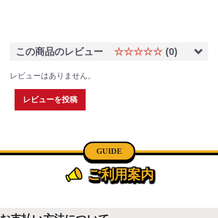
この商品のレビュー
☆☆☆☆☆
(0)
レビューはありません。
レビューを投稿
GUIDE
ご利用案内