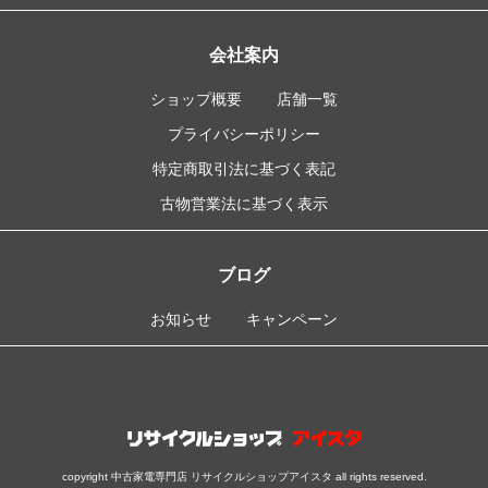
会社案内
ショップ概要
店舗一覧
プライバシーポリシー
特定商取引法に基づく表記
古物営業法に基づく表示
ブログ
お知らせ
キャンペーン
copyright 中古家電専門店 リサイクルショップアイスタ all rights reserved.