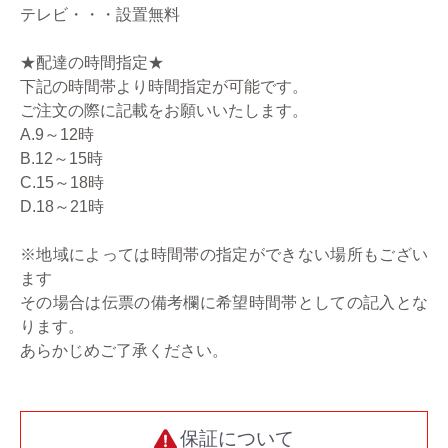
テレビ・・・設置無料
★配達の時間指定★
下記の時間帯より時間指定が可能です。
ご注文の際に記載をお願いいたします。
A.9～12時
B.12～15時
C.15～18時
D.18～21時
※地域によっては時間帯の指定ができない場所もござい
ます
その場合は伝票の備考欄に希望時間帯としての記入とな
ります。
あらかじめご了承ください。
保証について