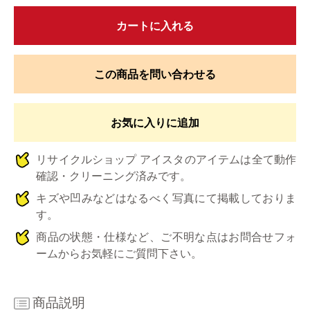
カートに入れる
この商品を問い合わせる
お気に入りに追加
リサイクルショップ アイスタのアイテムは全て動作
確認・クリーニング済みです。
キズや凹みなどはなるべく写真にて掲載しておりま
す。
商品の状態・仕様など、ご不明な点はお問合せフォ
ームからお気軽にご質問下さい。
商品説明