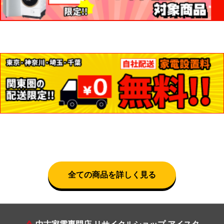
全ての商品を詳しく見る