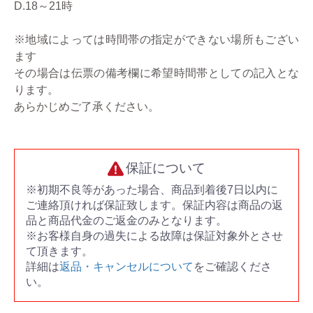
D.18～21時
※地域によっては時間帯の指定ができない場所もござい
ます
その場合は伝票の備考欄に希望時間帯としての記入とな
ります。
あらかじめご了承ください。
保証について
※初期不良等があった場合、商品到着後7日以内に
ご連絡頂ければ保証致します。保証内容は商品の返
品と商品代金のご返金のみとなります。
※お客様自身の過失による故障は保証対象外とさせ
て頂きます。
詳細は
返品・キャンセルについて
をご確認くださ
い。