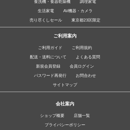
食洗機・食器乾燥機
調理家電
生活家電
AV機器・カメラ
売り尽くしセール
東京都23区限定
ご利用案内
ご利用ガイド
ご利用規約
配送・送料について
よくある質問
新規会員登録
会員ログイン
パスワード再発行
お問合わせ
サイトマップ
会社案内
ショップ概要
店舗一覧
プライバシーポリシー