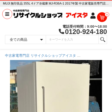
MUJI 無印良品 355L 4ドア冷蔵庫 MJ-R36A-1 2017年製 中古家電販売専門店 リサイクルショップ アイスタ
0
電話受付時間：9:00〜18:00
0120-924-180
中古家電専門店 リサイクルショップアイスタ
商品一覧ページ