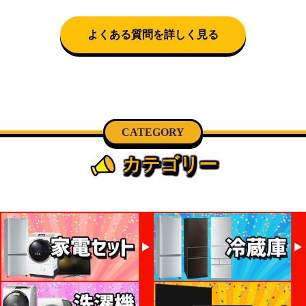
可)。自社配送を選択いただいた場合、弊社よりお電
話にて日時決定に関するご連絡をさせて頂きます。
よくある質問を詳しく見る
CATEGORY
カテゴリー