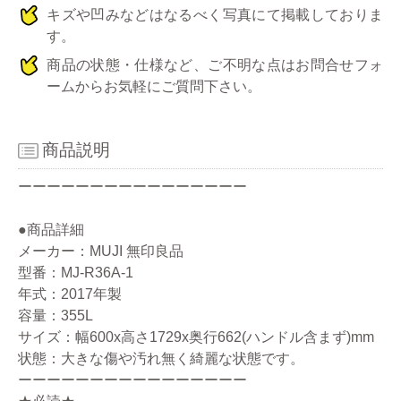
キズや凹みなどはなるべく写真にて掲載しておりま
す。
商品の状態・仕様など、ご不明な点はお問合せフォ
ームからお気軽にご質問下さい。
商品説明
ーーーーーーーーーーーーーーーー
●商品詳細
メーカー：MUJI 無印良品
型番：MJ-R36A-1
年式：2017年製
容量：355L
サイズ：幅600x高さ1729x奥行662(ハンドル含まず)mm
状態：大きな傷や汚れ無く綺麗な状態です。
ーーーーーーーーーーーーーーーー