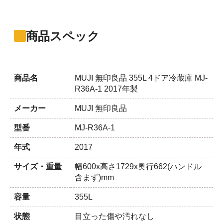
商品スペック
商品名
MUJI 無印良品 355L 4ドア冷蔵庫 MJ-
R36A-1 2017年製
メーカー
MUJI 無印良品
型番
MJ-R36A-1
年式
2017
サイズ・重量
幅600x高さ1729x奥行662(ハンドル
含まず)mm
容量
355L
状態
目立った傷や汚れなし