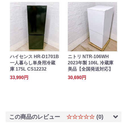
ハイセンス HR-D1701B
ニトリ NTR-106WH
一人暮らし単身用冷蔵
2023年製 106L 冷蔵庫
庫 175L CS12232
美品【全国発送対応】
33,990円
30,690円
この商品のレビュー
☆☆☆☆☆
(0)