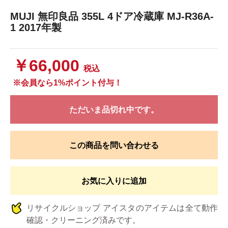
MUJI 無印良品 355L 4ドア冷蔵庫 MJ-R36A-
1 2017年製
￥66,000
税込
※会員なら1%ポイント付与！
ただいま品切れ中です。
この商品を問い合わせる
お気に入りに追加
リサイクルショップ アイスタのアイテムは全て動作
確認・クリーニング済みです。