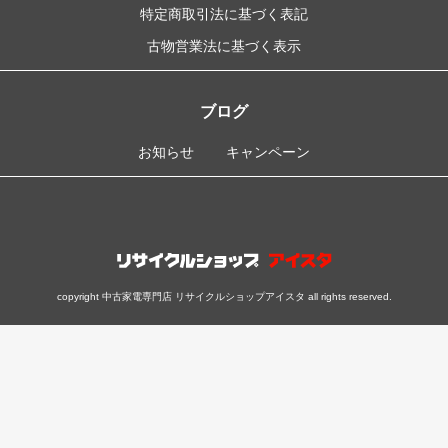
特定商取引法に基づく表記
古物営業法に基づく表示
ブログ
お知らせ
キャンペーン
copyright 中古家電専門店 リサイクルショップアイスタ all rights reserved.