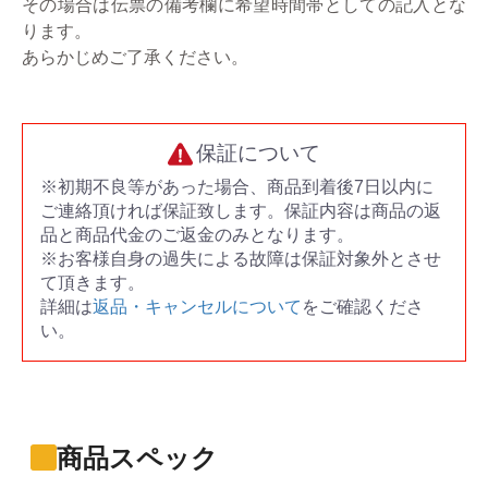
その場合は伝票の備考欄に希望時間帯としての記入とな
ります。
あらかじめご了承ください。
保証について
※初期不良等があった場合、商品到着後7日以内に
ご連絡頂ければ保証致します。保証内容は商品の返
品と商品代金のご返金のみとなります。
※お客様自身の過失による故障は保証対象外とさせ
て頂きます。
詳細は
返品・キャンセルについて
をご確認くださ
い。
商品スペック