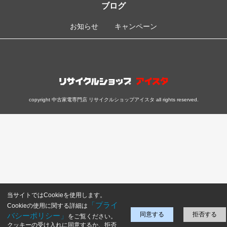
ブログ
お知らせ
キャンペーン
copyright 中古家電専門店 リサイクルショップアイスタ all rights reserved.
当サイトではCookieを使用します。
「プライ
Cookieの使用に関する詳細は
同意する
拒否する
バシーポリシー」
をご覧ください。
クッキーの受け入れに同意するか、拒否