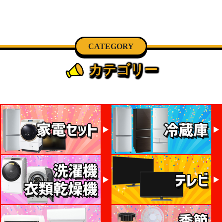
CATEGORY
カテゴリー