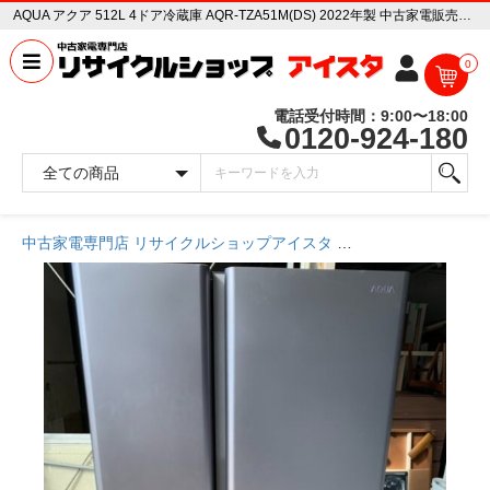
AQUA アクア 512L 4ドア冷蔵庫 AQR-TZA51M(DS) 2022年製 中古家電販売専門店 リサイクルショップ アイスタ
0
電話受付時間：9:00〜18:00
0120-924-180
中古家電専門店 リサイクルショップアイスタ
商品一覧ページ