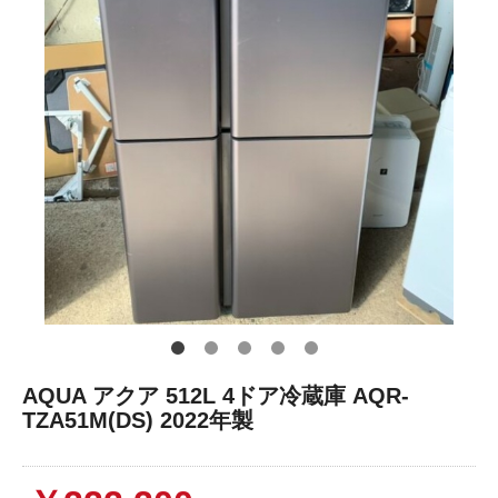
AQUA アクア 512L 4ドア冷蔵庫 AQR-
TZA51M(DS) 2022年製