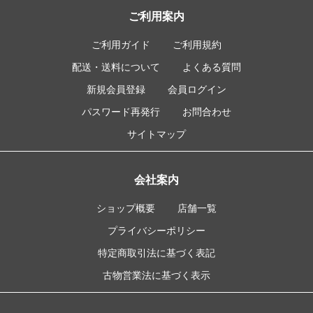
ご利用案内
ご利用ガイド
ご利用規約
配送・送料について
よくある質問
新規会員登録
会員ログイン
パスワード再発行
お問合わせ
サイトマップ
会社案内
ショップ概要
店舗一覧
プライバシーポリシー
特定商取引法に基づく表記
古物営業法に基づく表示