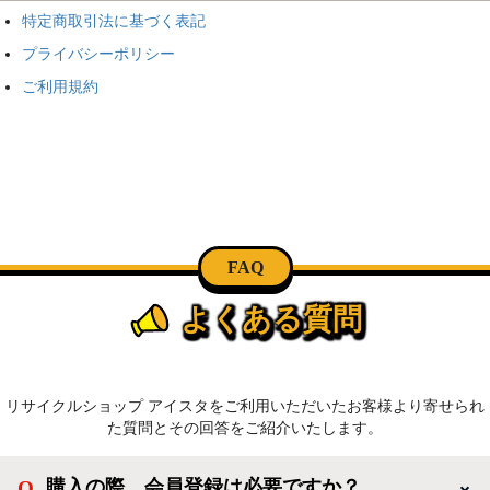
特定商取引法に基づく表記
プライバシーポリシー
ご利用規約
FAQ
よくある質問
リサイクルショップ アイスタをご利用いただいたお客様より寄せられ
た質問とその回答をご紹介いたします。
購入の際、会員登録は必要ですか？