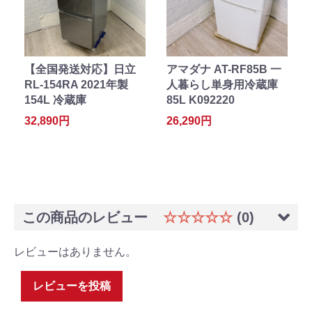
【全国発送対応】日立
アマダナ AT-RF85B 一
RL-154RA 2021年製
人暮らし単身用冷蔵庫
154L 冷蔵庫
85L K092220
32,890円
26,290円
この商品のレビュー
☆☆☆☆☆
(0)
レビューはありません。
レビューを投稿