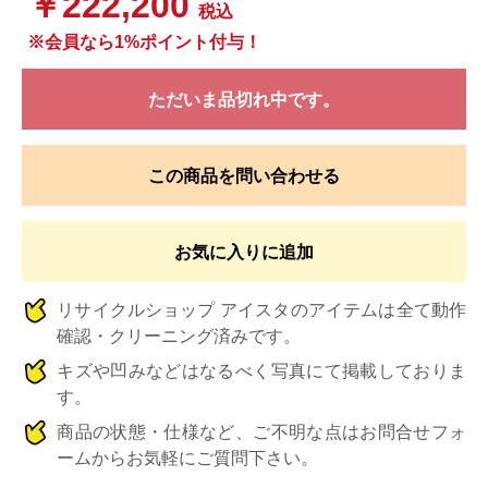
￥222,200
税込
※会員なら1%ポイント付与！
ただいま品切れ中です。
この商品を問い合わせる
お気に入りに追加
リサイクルショップ アイスタのアイテムは全て動作
確認・クリーニング済みです。
キズや凹みなどはなるべく写真にて掲載しておりま
す。
商品の状態・仕様など、ご不明な点はお問合せフォ
ームからお気軽にご質問下さい。