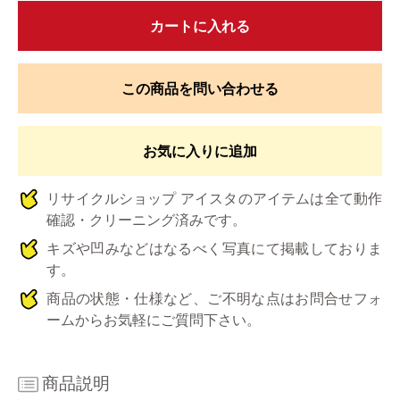
カートに入れる
この商品を問い合わせる
お気に入りに追加
リサイクルショップ アイスタのアイテムは全て動作
確認・クリーニング済みです。
キズや凹みなどはなるべく写真にて掲載しておりま
す。
商品の状態・仕様など、ご不明な点はお問合せフォ
ームからお気軽にご質問下さい。
商品説明