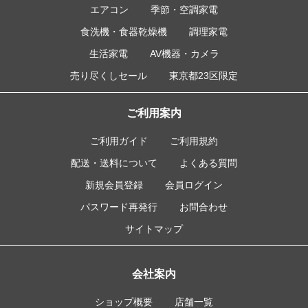
エアコン
季節・空調家電
食洗機・食器乾燥機
調理家電
生活家電
AV機器・カメラ
売り尽くしセール
東京都23区限定
ご利用案内
ご利用ガイド
ご利用規約
配送・送料について
よくある質問
新規会員登録
会員ログイン
パスワード再発行
お問合わせ
サイトマップ
会社案内
ショップ概要
店舗一覧