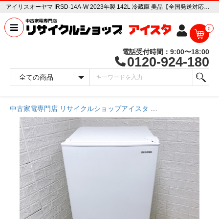
アイリスオーヤマ IRSD-14A-W 2023年製 142L 冷蔵庫 美品【全国発送対応】 中古家電販売専門店 リサイクルショップ アイスタ
0
電話受付時間：9:00〜18:00
0120-924-180
中古家電専門店 リサイクルショップアイスタ
商品一覧ページ