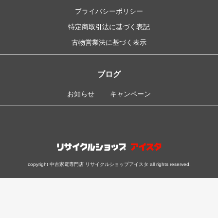
プライバシーポリシー
特定商取引法に基づく表記
古物営業法に基づく表示
ブログ
お知らせ
キャンペーン
copyright 中古家電専門店 リサイクルショップアイスタ all rights reserved.