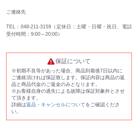
ご連絡先
TEL：048-211-3159（定休日：土曜・日曜・祝日、電話
受付時間：9:00～20:00）
保証について
※初期不良等があった場合、商品到着後7日以内に
ご連絡頂ければ保証致します。保証内容は商品の返
品と商品代金のご返金のみとなります。
※お客様自身の過失による故障は保証対象外とさせ
て頂きます。
詳細は
返品・キャンセルについて
をご確認くださ
い。