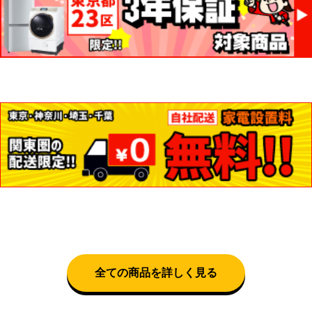
全ての商品を詳しく見る