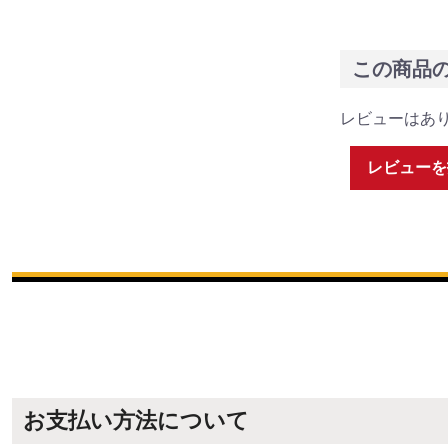
この商品
レビューはあ
レビューを
お支払い方法について