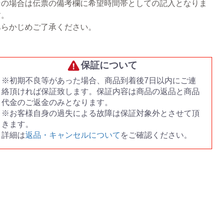
その場合は伝票の備考欄に希望時間帯としての記入となりま
す。
あらかじめご了承ください。
保証について
※初期不良等があった場合、商品到着後7日以内にご連
絡頂ければ保証致します。保証内容は商品の返品と商品
代金のご返金のみとなります。
※お客様自身の過失による故障は保証対象外とさせて頂
きます。
詳細は
返品・キャンセルについて
をご確認ください。