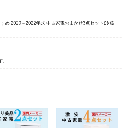
め 2020～2022年式 中古家電おまかせ3点セット(冷蔵
す。