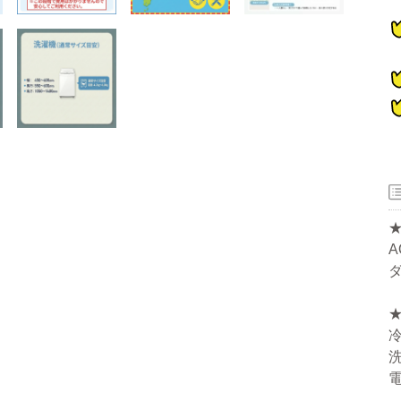
器
ー
洗濯機
冷蔵庫
家電セット
洗濯機
冷蔵庫
家電セット
洗濯機
冷蔵庫
家電セット
洗濯機
冷蔵庫
家電セット
洗濯機
冷蔵庫
家電セット
冷
洗