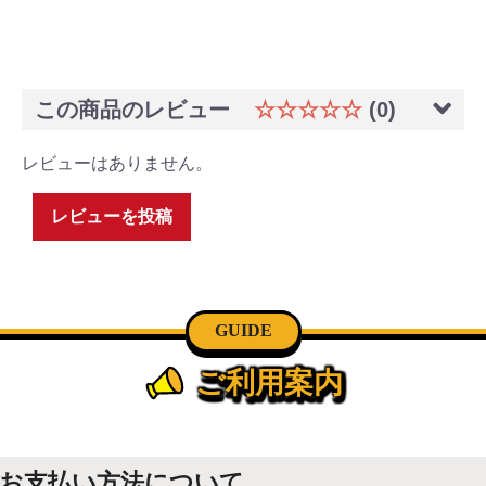
この商品のレビュー
☆☆☆☆☆
(0)
レビューはありません。
レビューを投稿
GUIDE
ご利用案内
お支払い方法について