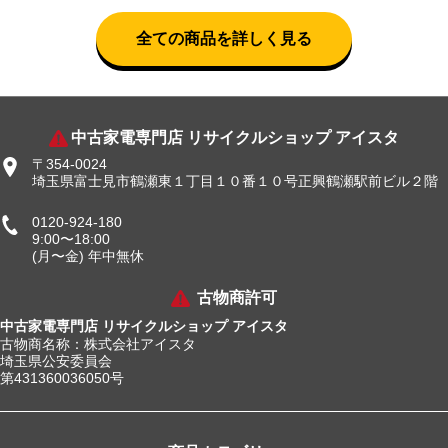
全ての商品を詳しく見る
中古家電専門店 リサイクルショップ アイスタ
〒354-0024
埼玉県富士見市鶴瀬東１丁目１０番１０号正興鶴瀬駅前ビル２階
0120-924-180
9:00〜18:00
(月〜金) 年中無休
古物商許可
中古家電専門店 リサイクルショップ アイスタ
古物商名称：株式会社アイスタ
埼玉県公安委員会
第431360036050号