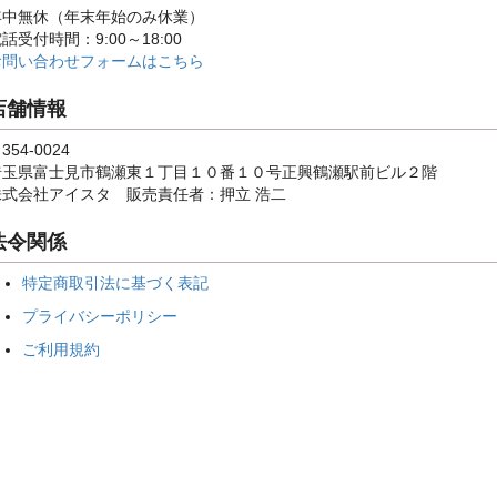
年中無休（年末年始のみ休業）
話受付時間：9:00～18:00
お問い合わせフォームはこちら
店舗情報
354-0024
埼玉県富士見市鶴瀬東１丁目１０番１０号正興鶴瀬駅前ビル２階
株式会社アイスタ 販売責任者：押立 浩二
法令関係
特定商取引法に基づく表記
プライバシーポリシー
ご利用規約