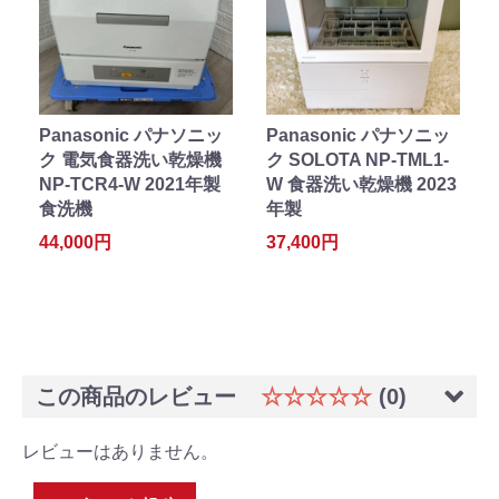
Panasonic パナソニッ
Panasonic パナソニッ
ク 電気食器洗い乾燥機
ク SOLOTA NP-TML1-
NP-TCR4-W 2021年製
W 食器洗い乾燥機 2023
食洗機
年製
44,000円
37,400円
この商品のレビュー
☆☆☆☆☆
(0)
レビューはありません。