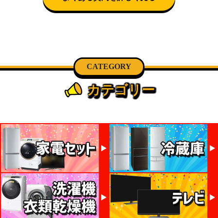
CATEGORY
カテゴリー