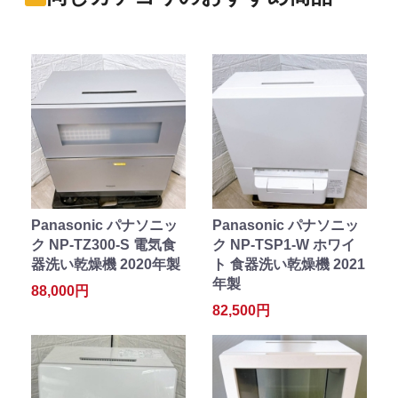
Panasonic パナソニッ
Panasonic パナソニッ
ク NP-TZ300-S 電気食
ク NP-TSP1-W ホワイ
器洗い乾燥機 2020年製
ト 食器洗い乾燥機 2021
年製
88,000円
82,500円