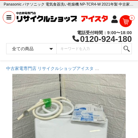
Panasonic パナソニック 電気食器洗い乾燥機 NP-TCR4-W 2021年製 中古家電販売専門店 リサイクルショップ アイスタ
0
電話受付時間：9:00〜18:00
0120-924-180
中古家電専門店 リサイクルショップアイスタ
商品一覧ページ