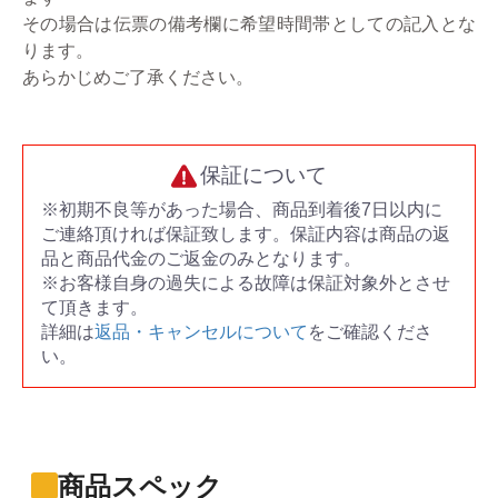
その場合は伝票の備考欄に希望時間帯としての記入とな
ります。
あらかじめご了承ください。
保証について
※初期不良等があった場合、商品到着後7日以内に
ご連絡頂ければ保証致します。保証内容は商品の返
品と商品代金のご返金のみとなります。
※お客様自身の過失による故障は保証対象外とさせ
て頂きます。
詳細は
返品・キャンセルについて
をご確認くださ
い。
商品スペック