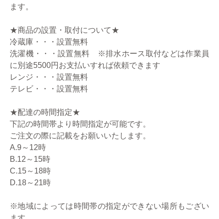
ます。
★商品の設置・取付について★
冷蔵庫・・・設置無料
洗濯機・・・設置無料 ※排水ホース取付などは作業員
に別途5500円お支払いすれば依頼できます
レンジ・・・設置無料
テレビ・・・設置無料
★配達の時間指定★
下記の時間帯より時間指定が可能です。
ご注文の際に記載をお願いいたします。
A.9～12時
B.12～15時
C.15～18時
D.18～21時
※地域によっては時間帯の指定ができない場所もござい
ます