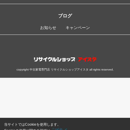
ブログ
お知らせ
キャンペーン
copyright 中古家電専門店 リサイクルショップアイスタ all rights reserved.
当サイトではCookieを使用します。