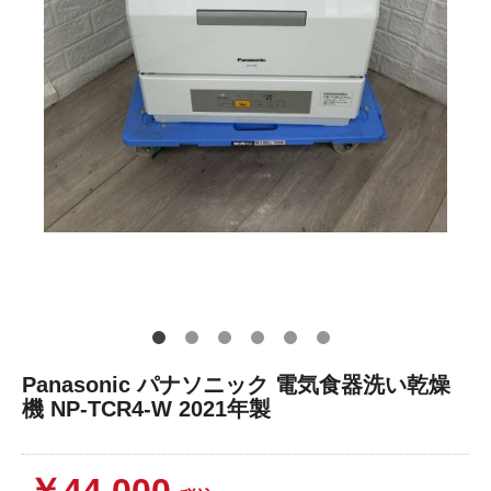
Panasonic パナソニック 電気食器洗い乾燥
機 NP-TCR4-W 2021年製
￥44,000