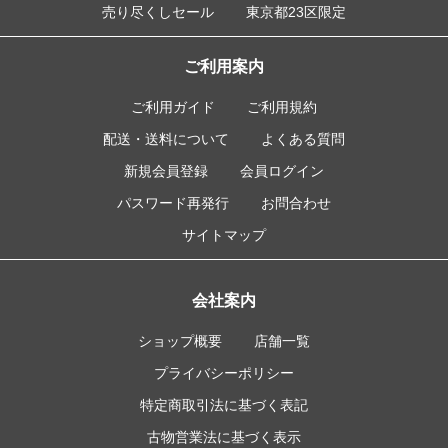
売り尽くしセール
東京都23区限定
ご利用案内
ご利用ガイド
ご利用規約
配送・送料について
よくある質問
新規会員登録
会員ログイン
パスワード再発行
お問合わせ
サイトマップ
会社案内
ショップ概要
店舗一覧
プライバシーポリシー
特定商取引法に基づく表記
古物営業法に基づく表示