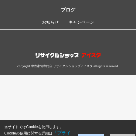
ブログ
お知らせ
キャンペーン
copyright 中古家電専門店 リサイクルショップアイスタ all rights reserved.
当サイトではCookieを使用します。
「プライ
Cookieの使用に関する詳細は