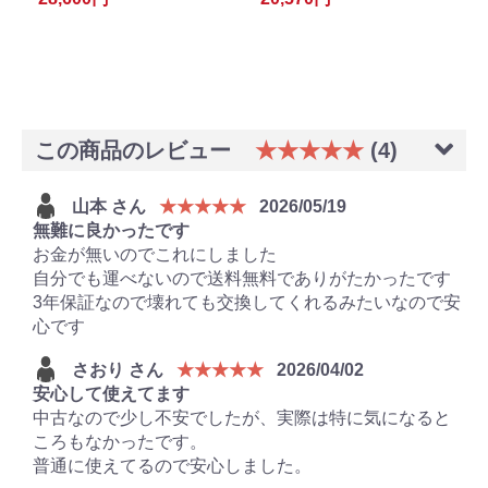
この商品のレビュー
★★★★★
(4)
山本 さん
★★★★★
2026/05/19
無難に良かったです
お金が無いのでこれにしました
自分でも運べないので送料無料でありがたかったです
3年保証なので壊れても交換してくれるみたいなので安
心です
さおり さん
★★★★★
2026/04/02
安心して使えてます
中古なので少し不安でしたが、実際は特に気になると
ころもなかったです。
普通に使えてるので安心しました。