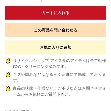
カートに入れる
この商品を問い合わせる
お気に入りに追加
リサイクルショップ アイスタのアイテムは全て動作
確認・クリーニング済みです。
キズや凹みなどはなるべく写真にて掲載しておりま
す。
商品の状態・仕様など、ご不明な点はお問合せフォ
ームからお気軽にご質問下さい。