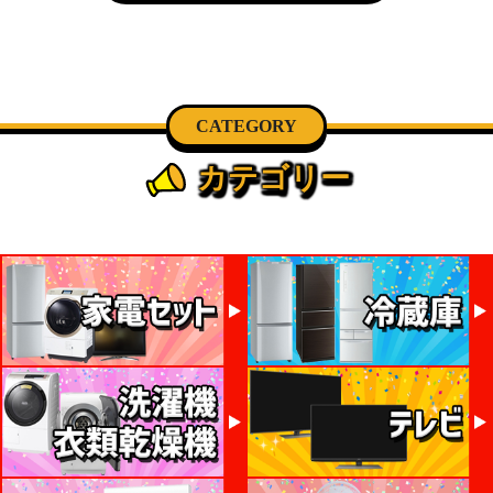
CATEGORY
カテゴリー