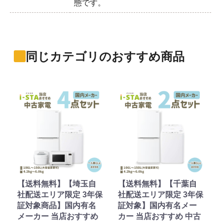
態です。
同じカテゴリのおすすめ商品
【送料無料】【埼玉自
【送料無料】【千葉自
社配送エリア限定 3年保
社配送エリア限定 3年保
証対象商品】国内有名
証対象】国内有名メー
メーカー 当店おすすめ
カー 当店おすすめ 中古