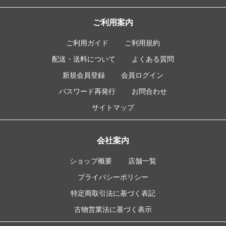
ご利用案内
ご利用ガイド
ご利用規約
配送・送料について
よくある質問
新規会員登録
会員ログイン
パスワード再発行
お問合わせ
サイトマップ
会社案内
ショップ概要
店舗一覧
プライバシーポリシー
特定商取引法に基づく表記
古物営業法に基づく表示