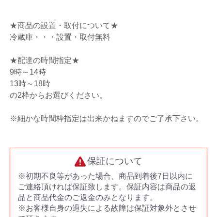
★商品の設置・取付について★
冷蔵庫・・・設置・取付無料
★配達の時間指定★
9時～14時
13時～18時
の2枠からお選びください。
※細かな時間枠指定は出来かねますのでご了承下さい。
保証について
※初期不良等があった場合、商品到着後7日以内に
ご連絡頂ければ保証致します。保証内容は商品の返
品と商品代金のご返金のみとなります。
※お客様自身の過失による故障は保証対象外とさせ