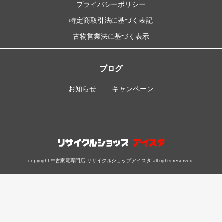
プライバシーポリシー
特定商取引法に基づく表記
古物営業法に基づく表示
ブログ
お知らせ
キャンペーン
copyright 中古家電専門店 リサイクルショップアイスタ all rights reserved.