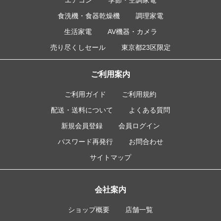
食洗機・食器乾燥機
調理家電
生活家電
AV機器・カメラ
売り尽くしセール
東京都23区限定
ご利用案内
ご利用ガイド
ご利用規約
配送・送料について
よくある質問
新規会員登録
会員ログイン
パスワード再発行
お問合わせ
サイトマップ
会社案内
ショップ概要
店舗一覧