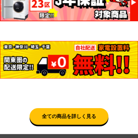
全ての商品を詳しく見る