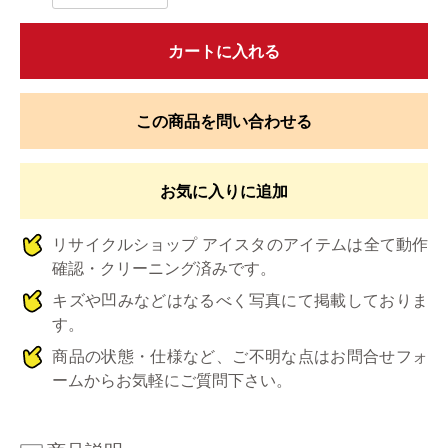
カートに入れる
この商品を問い合わせる
お気に入りに追加
リサイクルショップ アイスタのアイテムは全て動作
確認・クリーニング済みです。
キズや凹みなどはなるべく写真にて掲載しておりま
す。
商品の状態・仕様など、ご不明な点はお問合せフォ
ームからお気軽にご質問下さい。