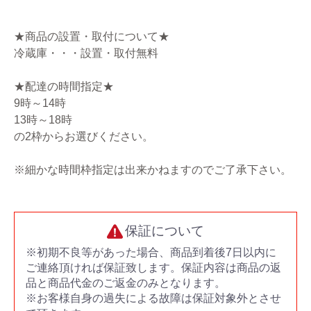
★商品の設置・取付について★
冷蔵庫・・・設置・取付無料
★配達の時間指定★
9時～14時
13時～18時
の2枠からお選びください。
※細かな時間枠指定は出来かねますのでご了承下さい。
保証について
※初期不良等があった場合、商品到着後7日以内に
ご連絡頂ければ保証致します。保証内容は商品の返
品と商品代金のご返金のみとなります。
※お客様自身の過失による故障は保証対象外とさせ