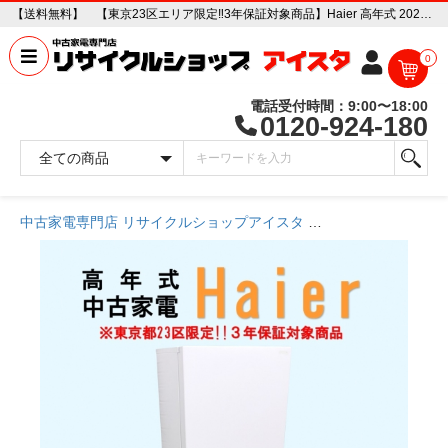
【送料無料】 【東京23区エリア限定‼3年保証対象商品】Haier 高年式 2023～2025年式 中古家電おまかせ冷蔵庫 中古家電販売専門店 リサイクルショップ アイスタ
0
電話受付時間：9:00〜18:00
0120-924-180
中古家電専門店 リサイクルショップアイスタ
商品一覧ページ