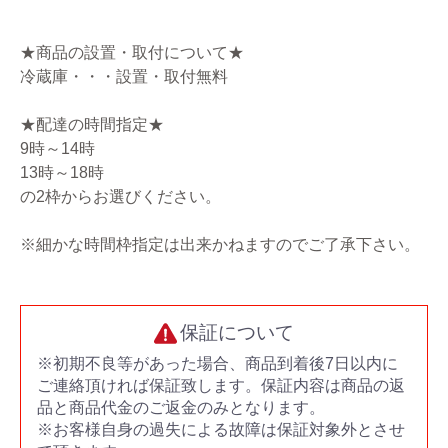
★商品の設置・取付について★
冷蔵庫・・・設置・取付無料
★配達の時間指定★
9時～14時
13時～18時
の2枠からお選びください。
※細かな時間枠指定は出来かねますのでご了承下さい。
保証について
※初期不良等があった場合、商品到着後7日以内に
ご連絡頂ければ保証致します。保証内容は商品の返
品と商品代金のご返金のみとなります。
※お客様自身の過失による故障は保証対象外とさせ