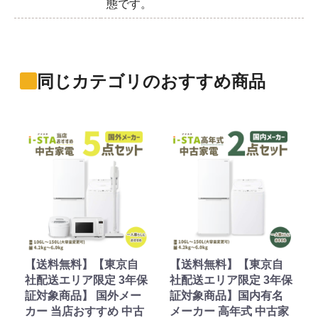
態です。
同じカテゴリのおすすめ商品
【送料無料】【東京自
【送料無料】【東京自
社配送エリア限定 3年保
社配送エリア限定 3年保
証対象商品】 国外メー
証対象商品】国内有名
カー 当店おすすめ 中古
メーカー 高年式 中古家