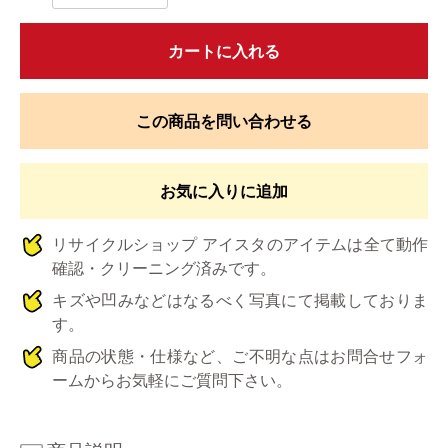
カートに入れる
この商品を問い合わせる
お気に入りに追加
リサイクルショップ アイスタのアイテムは全て動作
確認・クリーニング済みです。
キズや凹みなどはなるべく写真にて掲載しておりま
す。
商品の状態・仕様など、ご不明な点はお問合せフォ
ームからお気軽にご質問下さい。