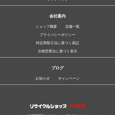
会社案内
ショップ概要
店舗一覧
プライバシーポリシー
特定商取引法に基づく表記
古物営業法に基づく表示
ブログ
お知らせ
キャンペーン