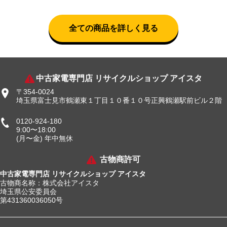
全ての商品を詳しく見る
中古家電専門店 リサイクルショップ アイスタ
〒354-0024
埼玉県富士見市鶴瀬東１丁目１０番１０号正興鶴瀬駅前ビル２階
0120-924-180
9:00〜18:00
(月〜金) 年中無休
古物商許可
中古家電専門店 リサイクルショップ アイスタ
古物商名称：株式会社アイスタ
埼玉県公安委員会
第431360036050号