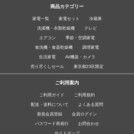
商品カテゴリー
家電一覧
家電セット
冷蔵庫
洗濯機・衣類乾燥機
テレビ
エアコン
季節・空調家電
食洗機・食器乾燥機
調理家電
生活家電
AV機器・カメラ
売り尽くしセール
東京都23区限定
ご利用案内
ご利用ガイド
ご利用規約
配送・送料について
よくある質問
新規会員登録
会員ログイン
パスワード再発行
お問合わせ
サイトマップ