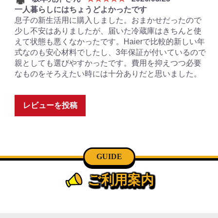
一人暮らしにはちょうどよかったです
息子の新生活用に購入しました。おまかせだったので
少し不安はありましたが、届いた冷蔵庫はきちんと使
えて状態も悪くなかったです。Haierで比較的新しい年
式なのも安心材料でしたし、3年保証が付いているので
親としても選びやすかったです。費用を抑えつつ必要
なものをそろえたい時には十分ありだと思いました。
レビューを投稿
GUIDE
ご利用案内