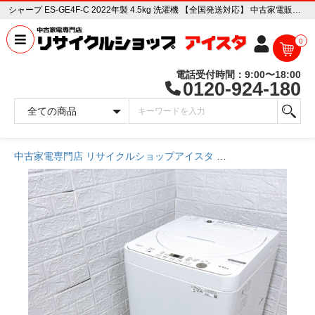
シャープ ES-GE4F-C 2022年製 4.5kg 洗濯機 【全国発送対応】 中古家電販売専門店 リサイクルショップ アイスタ
0
電話受付時間：9:00〜18:00
0120-924-180
中古家電専門店 リサイクルショップアイスタ
商品一覧ページ