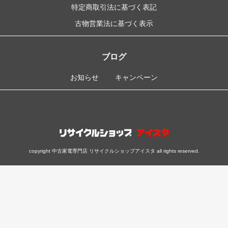
特定商取引法に基づく表記
古物営業法に基づく表示
ブログ
お知らせ
キャンペーン
copyright 中古家電専門店 リサイクルショップアイスタ all rights reserved.