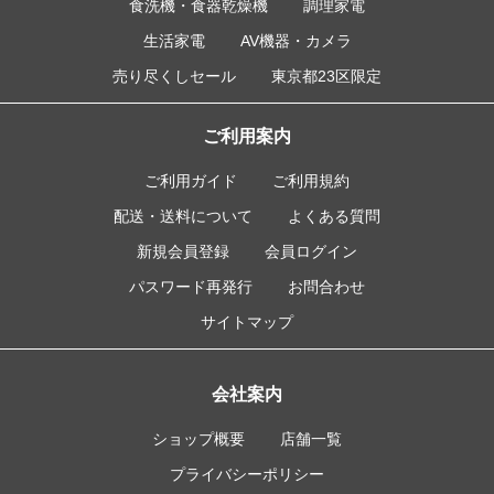
食洗機・食器乾燥機
調理家電
生活家電
AV機器・カメラ
売り尽くしセール
東京都23区限定
ご利用案内
ご利用ガイド
ご利用規約
配送・送料について
よくある質問
新規会員登録
会員ログイン
パスワード再発行
お問合わせ
サイトマップ
会社案内
ショップ概要
店舗一覧
プライバシーポリシー