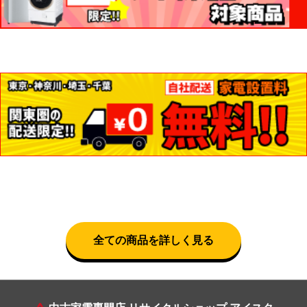
全ての商品を詳しく見る