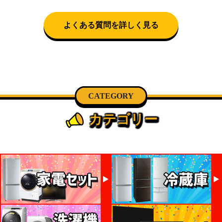
可)。自社配送を選択いただいた場合、弊社よりお電
話にて日時決定に関するご連絡をさせて頂きます。
よくある質問を詳しく見る
CATEGORY
カテゴリー