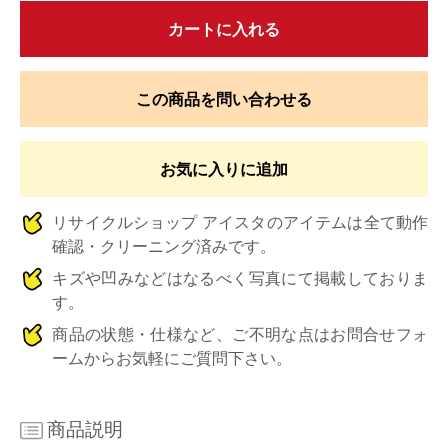
カートに入れる
この商品を問い合わせる
お気に入りに追加
リサイクルショップ アイスタのアイテムは全て動作
確認・クリーニング済みです。
キズや凹みなどはなるべく写真にて掲載しておりま
す。
商品の状態・仕様など、ご不明な点はお問合せフォ
ームからお気軽にご質問下さい。
商品説明