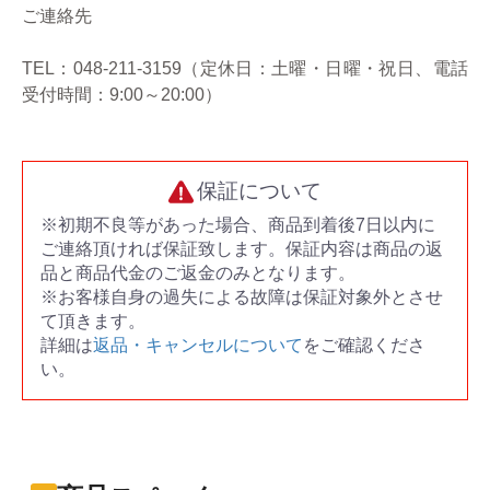
ご連絡先
TEL：048-211-3159（定休日：土曜・日曜・祝日、電話
受付時間：9:00～20:00）
保証について
※初期不良等があった場合、商品到着後7日以内に
ご連絡頂ければ保証致します。保証内容は商品の返
品と商品代金のご返金のみとなります。
※お客様自身の過失による故障は保証対象外とさせ
て頂きます。
詳細は
返品・キャンセルについて
をご確認くださ
い。