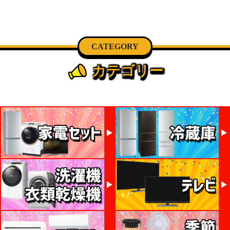
CATEGORY
カテゴリー