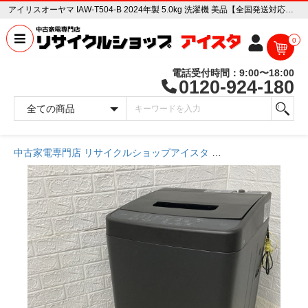
アイリスオーヤマ IAW-T504-B 2024年製 5.0kg 洗濯機 美品【全国発送対応】 中古家電販売専門店 リサイクルショップ アイスタ
0
電話受付時間：9:00〜18:00
0120-924-180
中古家電専門店 リサイクルショップアイスタ
商品一覧ページ