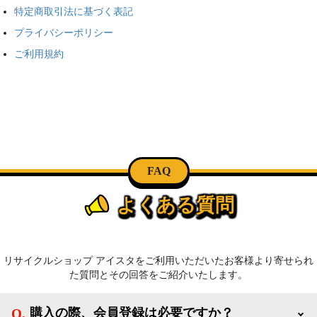
特定商取引法に基づく表記
プライバシーポリシー
ご利用規約
FAQ
よくある質問
リサイクルショップ アイスタをご利用いただいたお客様より寄せられ
た質問とその回答をご紹介いたします。
購入の際、会員登録は必要ですか？