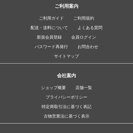
ご利用案内
ご利用ガイド
ご利用規約
配送・送料について
よくある質問
新規会員登録
会員ログイン
パスワード再発行
お問合わせ
サイトマップ
会社案内
ショップ概要
店舗一覧
プライバシーポリシー
特定商取引法に基づく表記
古物営業法に基づく表示