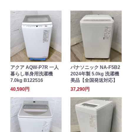
アクア AQW-P7R 一人
パナソニック NA-F5B2
暮らし単身用洗濯機
2024年製 5.0kg 洗濯機
7.0kg B122516
美品【全国発送対応】
40,590円
37,290円