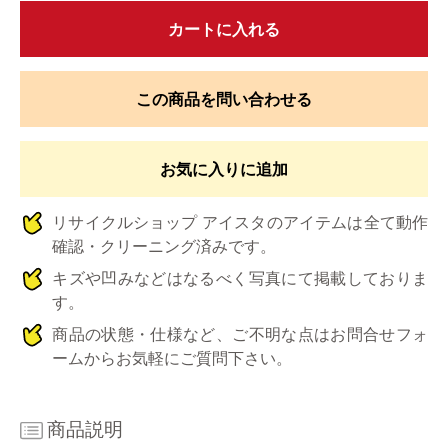
カートに入れる
この商品を問い合わせる
お気に入りに追加
リサイクルショップ アイスタのアイテムは全て動作
確認・クリーニング済みです。
キズや凹みなどはなるべく写真にて掲載しておりま
す。
商品の状態・仕様など、ご不明な点はお問合せフォ
ームからお気軽にご質問下さい。
商品説明