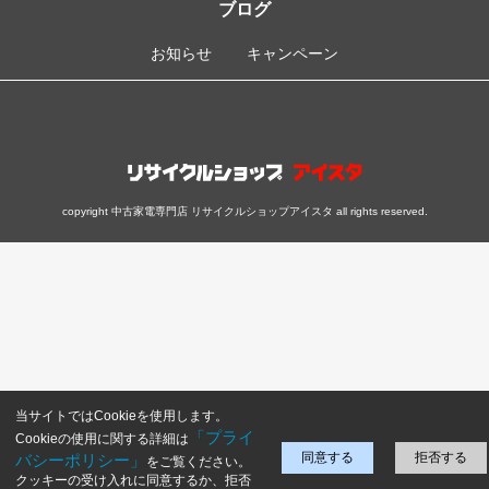
ブログ
お知らせ
キャンペーン
copyright 中古家電専門店 リサイクルショップアイスタ all rights reserved.
当サイトではCookieを使用します。
「プライ
Cookieの使用に関する詳細は
同意する
拒否する
バシーポリシー」
をご覧ください。
クッキーの受け入れに同意するか、拒否