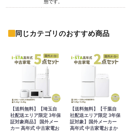
態です。
同じカテゴリのおすすめ商品
【送料無料】【埼玉自
【送料無料】【千葉自
社配送エリア限定 3年保
社配送エリア限定 3年保
証対象商品】 国外メー
証対象】国外メーカー
カー 高年式 中古家電お
高年式 中古家電おまか