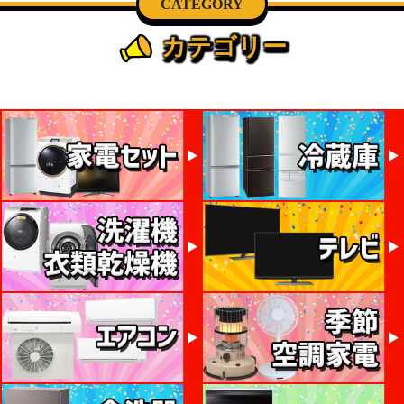
CATEGORY
カテゴリー