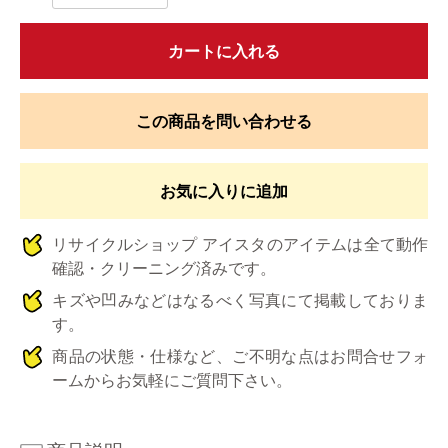
カートに入れる
この商品を問い合わせる
お気に入りに追加
リサイクルショップ アイスタのアイテムは全て動作
確認・クリーニング済みです。
キズや凹みなどはなるべく写真にて掲載しておりま
す。
商品の状態・仕様など、ご不明な点はお問合せフォ
ームからお気軽にご質問下さい。