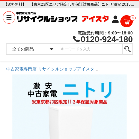
【送料無料】 【東京23区エリア限定‼3年保証対象商品】ニトリ 激安 2015～2019年式 中古家電おまかせ冷蔵庫 中古家電販売専門店 リサイクルショップ アイスタ
0
電話受付時間：9:00〜18:00
0120-924-180
中古家電専門店 リサイクルショップアイスタ
商品一覧ページ