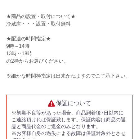
★商品の設置・取付について★
冷蔵庫・・・設置・取付無料
★配達の時間指定★
9時～14時
13時～18時
の2枠からお選びください。
※細かな時間枠指定は出来かねますのでご了承下さい。
保証について
※初期不良等があった場合、商品到着後7日以内に
ご連絡頂ければ保証致します。保証内容は商品の返
品と商品代金のご返金のみとなります。
※お客様自身の過失による故障は保証対象外とさせ