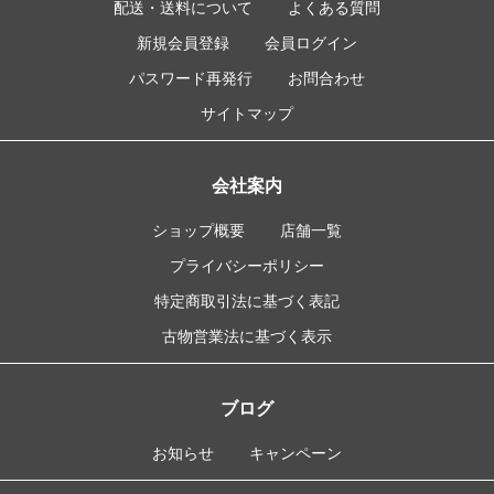
配送・送料について
よくある質問
新規会員登録
会員ログイン
パスワード再発行
お問合わせ
サイトマップ
会社案内
ショップ概要
店舗一覧
プライバシーポリシー
特定商取引法に基づく表記
古物営業法に基づく表示
ブログ
お知らせ
キャンペーン