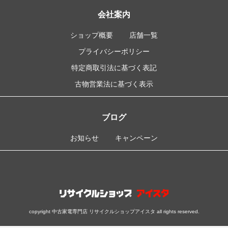
会社案内
ショップ概要
店舗一覧
プライバシーポリシー
特定商取引法に基づく表記
古物営業法に基づく表示
ブログ
お知らせ
キャンペーン
copyright 中古家電専門店 リサイクルショップアイスタ all rights reserved.