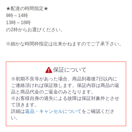
★配達の時間指定★
9時～14時
13時～18時
の2枠からお選びください。
※細かな時間枠指定は出来かねますのでご了承下さい。
保証について
※初期不良等があった場合、商品到着後7日以内に
ご連絡頂ければ保証致します。保証内容は商品の返
品と商品代金のご返金のみとなります。
※お客様自身の過失による故障は保証対象外とさせ
て頂きます。
詳細は
返品・キャンセルについて
をご確認くださ
い。