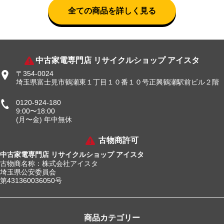
全ての商品を詳しく見る
中古家電専門店 リサイクルショップ アイスタ
〒354-0024
埼玉県富士見市鶴瀬東１丁目１０番１０号正興鶴瀬駅前ビル２階
0120-924-180
9:00〜18:00
(月〜金) 年中無休
古物商許可
中古家電専門店 リサイクルショップ アイスタ
古物商名称：株式会社アイスタ
埼玉県公安委員会
第431360036050号
商品カテゴリー