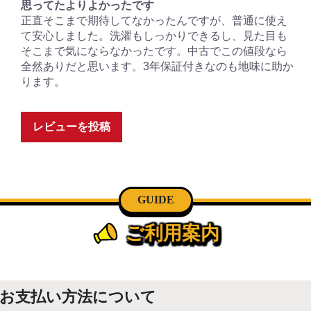
思ってたよりよかったです
正直そこまで期待してなかったんですが、普通に使え
て安心しました。洗濯もしっかりできるし、見た目も
そこまで気にならなかったです。中古でこの値段なら
全然ありだと思います。3年保証付きなのも地味に助か
ります。
レビューを投稿
GUIDE
ご利用案内
お支払い方法について