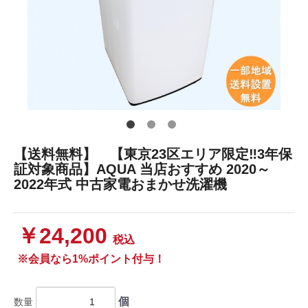
【送料無料】 【東京23区エリア限定‼3年保
証対象商品】AQUA 当店おすすめ 2020～
2022年式 中古家電おまかせ洗濯機
￥24,200
税込
※会員なら1%ポイント付与！
個
数量