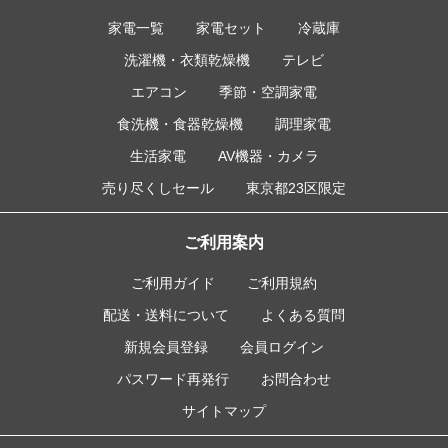
家電一覧
家電セット
冷蔵庫
洗濯機・衣類乾燥機
テレビ
エアコン
季節・空調家電
食洗機・食器乾燥機
調理家電
生活家電
AV機器・カメラ
売り尽くしセール
東京都23区限定
ご利用案内
ご利用ガイド
ご利用規約
配送・送料について
よくある質問
新規会員登録
会員ログイン
パスワード再発行
お問合わせ
サイトマップ