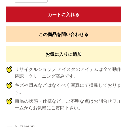
カートに入れる
この商品を問い合わせる
お気に入りに追加
リサイクルショップ アイスタのアイテムは全て動作
確認・クリーニング済みです。
キズや凹みなどはなるべく写真にて掲載しておりま
す。
商品の状態・仕様など、ご不明な点はお問合せフォ
ームからお気軽にご質問下さい。