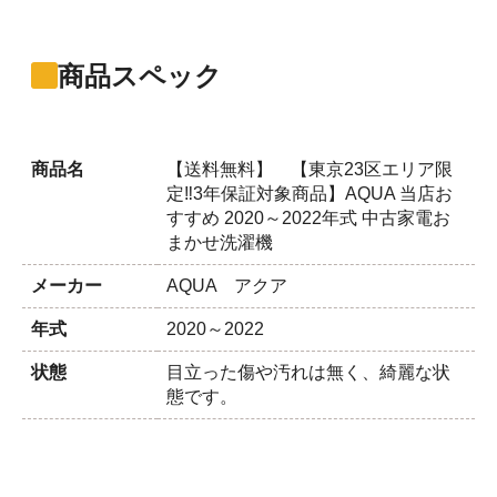
商品スペック
商品名
【送料無料】 【東京23区エリア限
定‼3年保証対象商品】AQUA 当店お
すすめ 2020～2022年式 中古家電お
まかせ洗濯機
メーカー
AQUA アクア
年式
2020～2022
状態
目立った傷や汚れは無く、綺麗な状
態です。