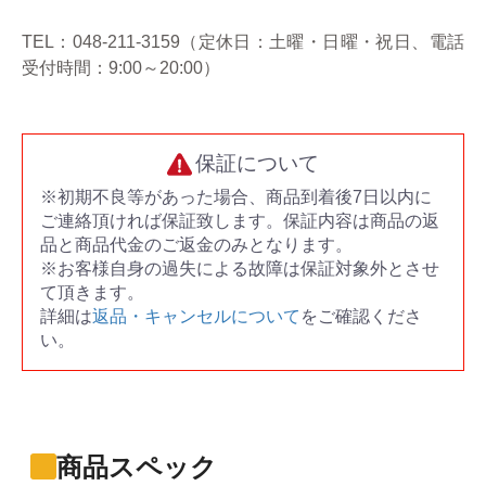
TEL：048-211-3159（定休日：土曜・日曜・祝日、電話
受付時間：9:00～20:00）
保証について
※初期不良等があった場合、商品到着後7日以内に
ご連絡頂ければ保証致します。保証内容は商品の返
品と商品代金のご返金のみとなります。
※お客様自身の過失による故障は保証対象外とさせ
て頂きます。
詳細は
返品・キャンセルについて
をご確認くださ
い。
商品スペック