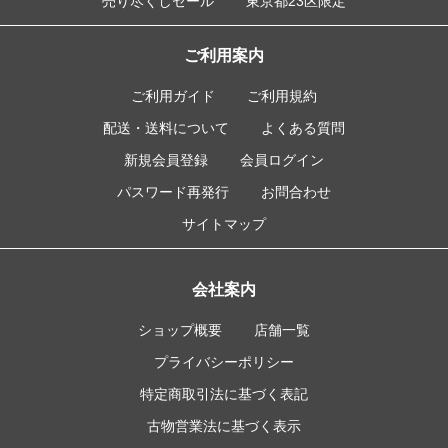
売り尽くしセール
東京都23区限定
ご利用案内
ご利用ガイド
ご利用規約
配送・送料について
よくある質問
新規会員登録
会員ログイン
パスワード再発行
お問合わせ
サイトマップ
会社案内
ショップ概要
店舗一覧
プライバシーポリシー
特定商取引法に基づく表記
古物営業法に基づく表示