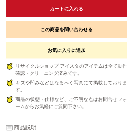
カートに入れる
この商品を問い合わせる
お気に入りに追加
リサイクルショップ アイスタのアイテムは全て動作
確認・クリーニング済みです。
キズや凹みなどはなるべく写真にて掲載しておりま
す。
商品の状態・仕様など、ご不明な点はお問合せフォ
ームからお気軽にご質問下さい。
商品説明