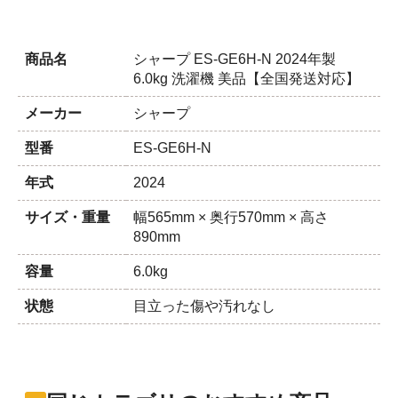
商品名
シャープ ES-GE6H-N 2024年製
6.0kg 洗濯機 美品【全国発送対応】
メーカー
シャープ
型番
ES-GE6H-N
年式
2024
サイズ・重量
幅565mm × 奥行570mm × 高さ
890mm
容量
6.0kg
状態
目立った傷や汚れなし