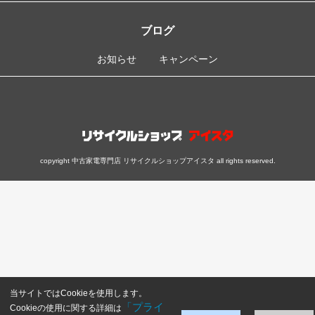
ブログ
お知らせ
キャンペーン
copyright 中古家電専門店 リサイクルショップアイスタ all rights reserved.
当サイトではCookieを使用します。
「プライ
Cookieの使用に関する詳細は