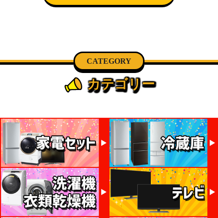
CATEGORY
カテゴリー