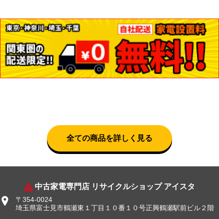
全ての商品を詳しく見る
中古家電専門店 リサイクルショップ アイスタ
〒354-0024
埼玉県富士見市鶴瀬東１丁目１０番１０号正興鶴瀬駅前ビル２階