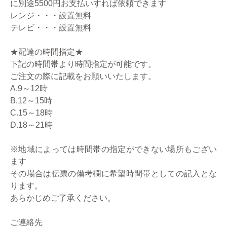
に別途5500円お支払いすれば依頼できます
レンジ・・・設置無料
テレビ・・・設置無料
★配達の時間指定★
下記の時間帯より時間指定が可能です。
ご注文の際に記載をお願いいたします。
A.9～12時
B.12～15時
C.15～18時
D.18～21時
※地域によっては時間帯の指定ができない場所もござい
ます
その場合は伝票の備考欄に希望時間帯としての記入とな
ります。
あらかじめご了承ください。
ご連絡先