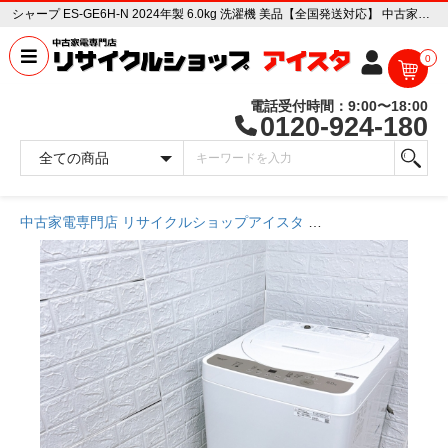
シャープ ES-GE6H-N 2024年製 6.0kg 洗濯機 美品【全国発送対応】 中古家電販売専門店 リサイクルショップ アイスタ
0
電話受付時間：9:00〜18:00
0120-924-180
中古家電専門店 リサイクルショップアイスタ
商品一覧ページ