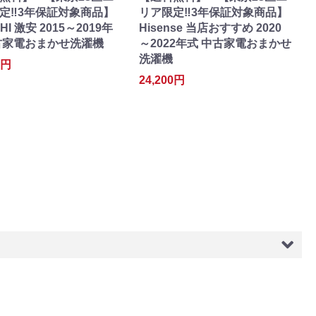
定‼3年保証対象商品】
リア限定‼3年保証対象商品】
CHI 激安 2015～2019年
Hisense 当店おすすめ 2020
古家電おまかせ洗濯機
～2022年式 中古家電おまかせ
洗濯機
0円
24,200円