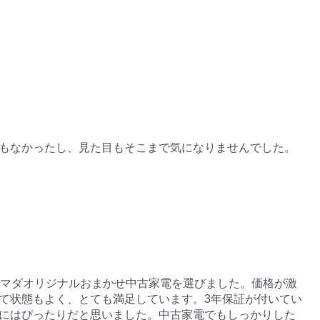
もなかったし、見た目もそこまで気になりませんでした。
ヤマダオリジナルおまかせ中古家電を選びました。価格が激
て状態もよく、とても満足しています。3年保証が付いてい
にはぴったりだと思いました。中古家電でもしっかりした