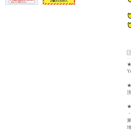
器
Y
ー
洗
洗濯機
冷蔵庫
家電セット
洗濯機
冷蔵庫
家電セット
洗濯機
冷蔵庫
家電セット
洗濯機
冷蔵庫
家電セット
洗濯機
冷蔵庫
家電セット