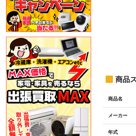
商品
商品名
メーカー
年式