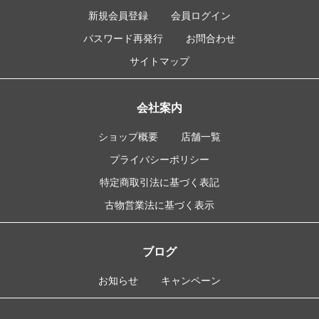
新規会員登録
会員ログイン
パスワード再発行
お問合わせ
サイトマップ
会社案内
ショップ概要
店舗一覧
プライバシーポリシー
特定商取引法に基づく表記
古物営業法に基づく表示
ブログ
お知らせ
キャンペーン