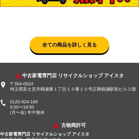
全ての商品を詳しく見る
中古家電専門店 リサイクルショップ アイスタ
〒354-0024
埼玉県富士見市鶴瀬東１丁目１０番１０号正興鶴瀬駅前ビル２階
0120-924-180
9:00〜18:00
(月〜金) 年中無休
古物商許可
中古家電専門店 リサイクルショップ アイスタ