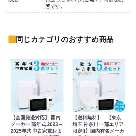
態です。
同じカテゴリのおすすめ商品
【全国発送対応】 国内
【送料無料】 【東京
メーカー 高年式 2023～
埼玉 神奈川 一部エリア
2025年式 中古家電おま
限定‼】国内有名メーカ