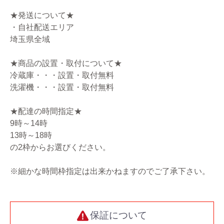
★発送について★
・自社配送エリア
埼玉県全域
★商品の設置・取付について★
冷蔵庫・・・設置・取付無料
洗濯機・・・設置・取付無料
★配達の時間指定★
9時～14時
13時～18時
の2枠からお選びください。
※細かな時間枠指定は出来かねますのでご了承下さい。
保証について