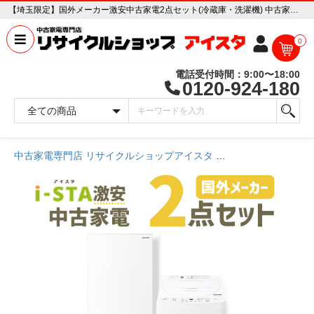
【埼玉限定】国外メーカー激安中古家電2点セット(冷蔵庫・洗濯機) 中古家電販売専門店 リサイクルショップ アイスタ
0
電話受付時間：9:00〜18:00
0120-924-180
中古家電専門店 リサイクルショップアイスタ
商品一覧ページ