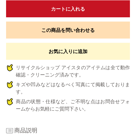
カートに入れる
この商品を問い合わせる
お気に入りに追加
リサイクルショップ アイスタのアイテムは全て動作
確認・クリーニング済みです。
キズや凹みなどはなるべく写真にて掲載しておりま
す。
商品の状態・仕様など、ご不明な点はお問合せフォ
ームからお気軽にご質問下さい。
商品説明