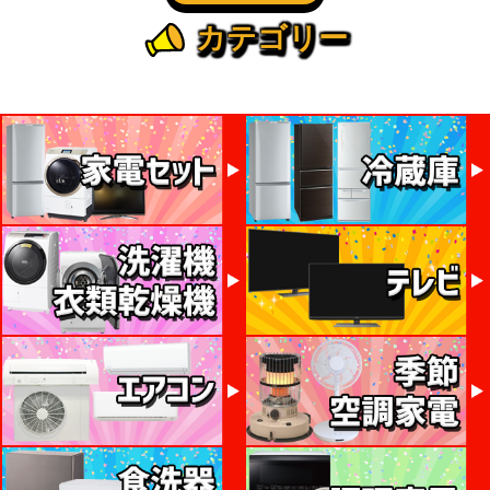
カテゴリー