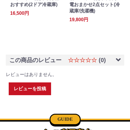
おすすめ(2ドア冷蔵庫)
電おまかせ2点セット(冷
蔵庫/洗濯機)
16,500円
19,800円
この商品のレビュー
☆☆☆☆☆
(0)
レビューはありません。
レビューを投稿
GUIDE