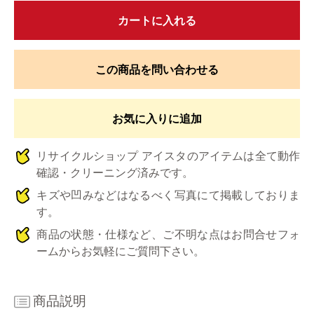
カートに入れる
この商品を問い合わせる
お気に入りに追加
リサイクルショップ アイスタのアイテムは全て動作
確認・クリーニング済みです。
キズや凹みなどはなるべく写真にて掲載しておりま
す。
商品の状態・仕様など、ご不明な点はお問合せフォ
ームからお気軽にご質問下さい。
商品説明