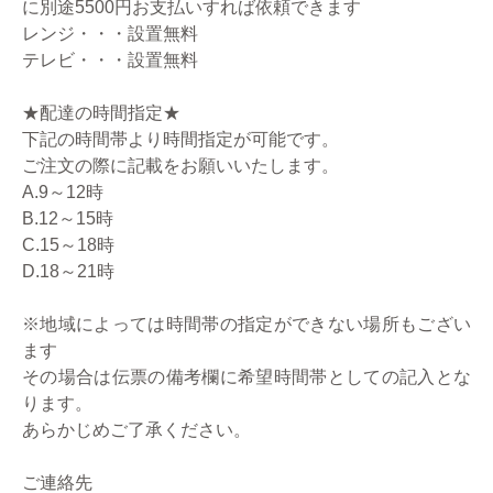
に別途5500円お支払いすれば依頼できます
レンジ・・・設置無料
テレビ・・・設置無料
★配達の時間指定★
下記の時間帯より時間指定が可能です。
ご注文の際に記載をお願いいたします。
A.9～12時
B.12～15時
C.15～18時
D.18～21時
※地域によっては時間帯の指定ができない場所もござい
ます
その場合は伝票の備考欄に希望時間帯としての記入とな
ります。
あらかじめご了承ください。
ご連絡先