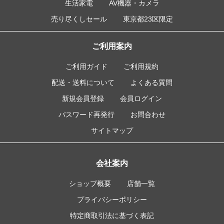
生活家電
AV機器・カメラ
売り尽くしセール
東京都23区限定
ご利用案内
ご利用ガイド
ご利用規約
配送・送料について
よくある質問
新規会員登録
会員ログイン
パスワード再発行
お問合わせ
サイトマップ
会社案内
ショップ概要
店舗一覧
プライバシーポリシー
特定商取引法に基づく表記