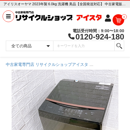
アイリスオーヤマ 2023年製 6.0kg 洗濯機 美品【全国発送対応】 中古家電販売専門店 リサイクルショップ アイスタ
0
電話受付時間：9:00〜18:00
0120-924-180
中古家電専門店 リサイクルショップアイスタ
商品一覧ページ