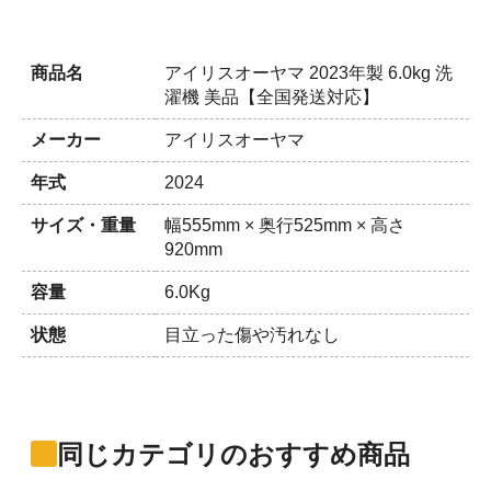
商品名
アイリスオーヤマ 2023年製 6.0kg 洗
濯機 美品【全国発送対応】
メーカー
アイリスオーヤマ
年式
2024
サイズ・重量
幅555mm × 奥行525mm × 高さ
920mm
容量
6.0Kg
状態
目立った傷や汚れなし
同じカテゴリのおすすめ商品