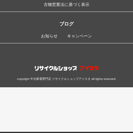
古物営業法に基づく表示
ブログ
お知らせ
キャンペーン
copyright 中古家電専門店 リサイクルショップアイスタ all rights reserved.