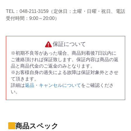
TEL：048-211-3159（定休日：土曜・日曜・祝日、電話
受付時間：9:00～20:00）
保証について
※初期不良等があった場合、商品到着後7日以内に
ご連絡頂ければ保証致します。保証内容は商品の返
品と商品代金のご返金のみとなります。
※お客様自身の過失による故障は保証対象外とさせ
て頂きます。
詳細は
返品・キャンセルについて
をご確認くださ
い。
商品スペック