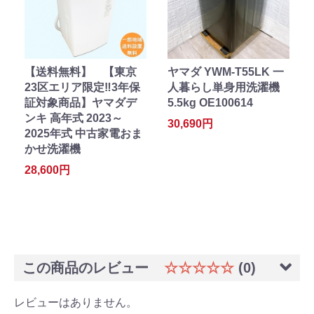
【送料無料】 【東京
ヤマダ YWM-T55LK 一
23区エリア限定‼3年保
人暮らし単身用洗濯機
証対象商品】ヤマダデ
5.5kg OE100614
ンキ 高年式 2023～
30,690円
2025年式 中古家電おま
かせ洗濯機
28,600円
この商品のレビュー
☆☆☆☆☆
(0)
レビューはありません。