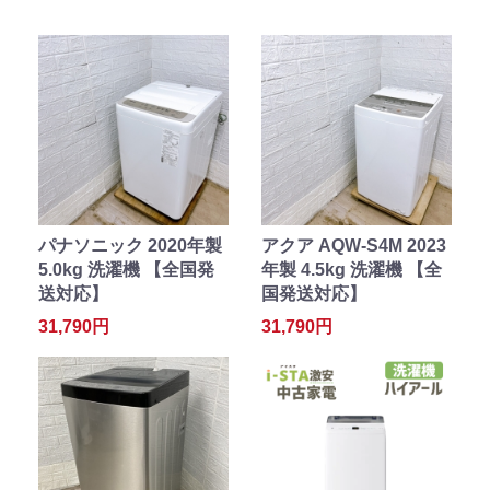
パナソニック 2020年製
アクア AQW-S4M 2023
5.0kg 洗濯機 【全国発
年製 4.5kg 洗濯機 【全
送対応】
国発送対応】
31,790円
31,790円