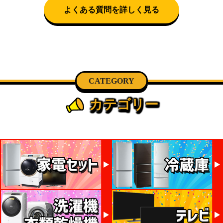
よくある質問を詳しく見る
CATEGORY
カテゴリー