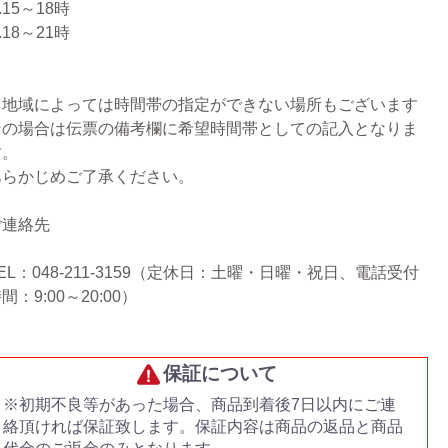
.15～18時
.18～21時
※地域によっては時間帯の指定ができない場所もございます
その場合は伝票の備考欄に希望時間帯としての記入となりま
す。
あらかじめご了承ください。
ご連絡先
EL：048-211-3159（定休日：土曜・日曜・祝日、電話受付
間：9:00～20:00）
保証について
※初期不良等があった場合、商品到着後7日以内にご連
絡頂ければ保証致します。保証内容は商品の返品と商品