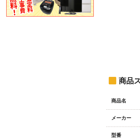
商品
商品名
メーカー
型番