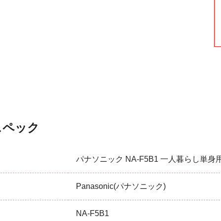
スペック
パナソニック NA-F5B1 一人暮らし単身用洗濯
Panasonic(パナソニック)
NA-F5B1