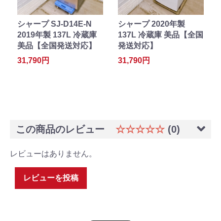
シャープ SJ-D14E-N
シャープ 2020年製
2019年製 137L 冷蔵庫
137L 冷蔵庫 美品【全国
美品【全国発送対応】
発送対応】
31,790円
31,790円
この商品のレビュー
☆☆☆☆☆
(0)
レビューはありません。
レビューを投稿