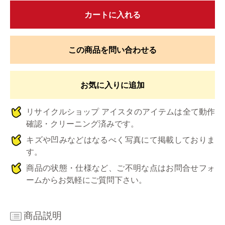
カートに入れる
この商品を問い合わせる
お気に入りに追加
リサイクルショップ アイスタのアイテムは全て動作
確認・クリーニング済みです。
キズや凹みなどはなるべく写真にて掲載しておりま
す。
商品の状態・仕様など、ご不明な点はお問合せフォ
ームからお気軽にご質問下さい。
商品説明