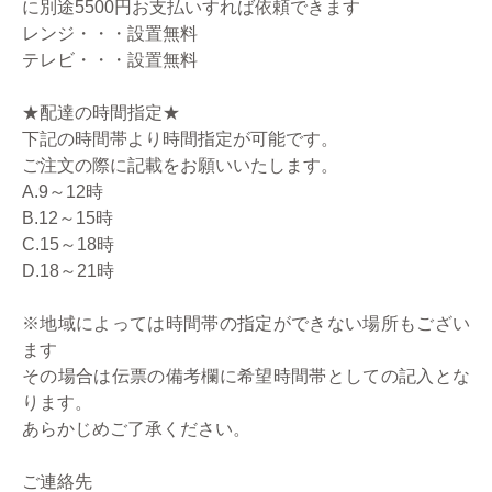
に別途5500円お支払いすれば依頼できます
レンジ・・・設置無料
テレビ・・・設置無料
★配達の時間指定★
下記の時間帯より時間指定が可能です。
ご注文の際に記載をお願いいたします。
A.9～12時
B.12～15時
C.15～18時
D.18～21時
※地域によっては時間帯の指定ができない場所もござい
ます
その場合は伝票の備考欄に希望時間帯としての記入とな
ります。
あらかじめご了承ください。
ご連絡先