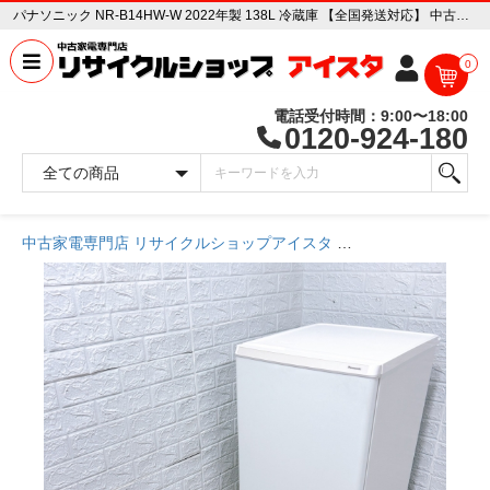
パナソニック NR-B14HW-W 2022年製 138L 冷蔵庫 【全国発送対応】 中古家電販売専門店 リサイクルショップ アイスタ
0
電話受付時間：9:00〜18:00
0120-924-180
中古家電専門店 リサイクルショップアイスタ
商品一覧ページ