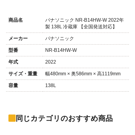
商品名
パナソニック NR-B14HW-W 2022年
製 138L 冷蔵庫 【全国発送対応】
メーカー
パナソニック
型番
NR-B14HW-W
年式
2022
サイズ・重量
幅480mm × 奥586mm × 高1119mm
容量
138L
同じカテゴリのおすすめ商品