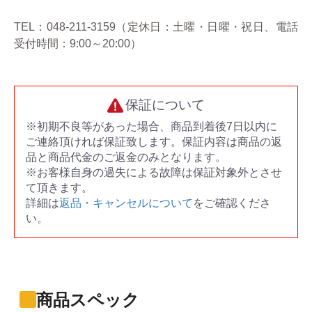
TEL：048-211-3159（定休日：土曜・日曜・祝日、電話
受付時間：9:00～20:00）
保証について
※初期不良等があった場合、商品到着後7日以内に
ご連絡頂ければ保証致します。保証内容は商品の返
品と商品代金のご返金のみとなります。
※お客様自身の過失による故障は保証対象外とさせ
て頂きます。
詳細は
返品・キャンセルについて
をご確認くださ
い。
商品スペック