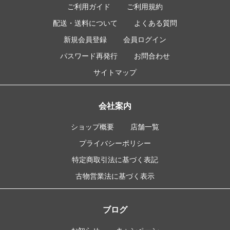
ご利用ガイド
ご利用規約
配送・送料について
よくある質問
新規会員登録
会員ログイン
パスワード再発行
お問合わせ
サイトマップ
会社案内
ショップ概要
店舗一覧
プライバシーポリシー
特定商取引法に基づく表記
古物営業法に基づく表示
ブログ