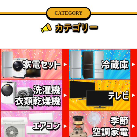
CATEGORY
カテゴリー