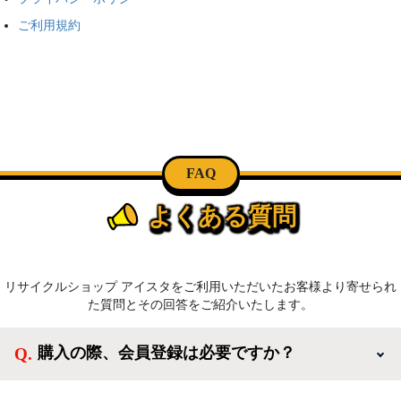
ご利用規約
FAQ
よくある質問
リサイクルショップ アイスタをご利用いただいたお客様より寄せられ
た質問とその回答をご紹介いたします。
購入の際、会員登録は必要ですか？
新規会員登録すると、お得なメルマガが届く他、会員