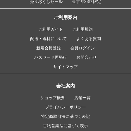
売り尽くしセール
東京都23区限定
ご利用案内
ご利用ガイド
ご利用規約
配送・送料について
よくある質問
新規会員登録
会員ログイン
パスワード再発行
お問合わせ
サイトマップ
会社案内
ショップ概要
店舗一覧
プライバシーポリシー
特定商取引法に基づく表記
古物営業法に基づく表示