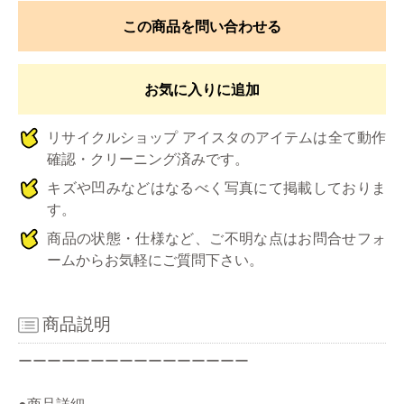
この商品を問い合わせる
お気に入りに追加
リサイクルショップ アイスタのアイテムは全て動作
確認・クリーニング済みです。
キズや凹みなどはなるべく写真にて掲載しておりま
す。
商品の状態・仕様など、ご不明な点はお問合せフォ
ームからお気軽にご質問下さい。
商品説明
ーーーーーーーーーーーーーーーー