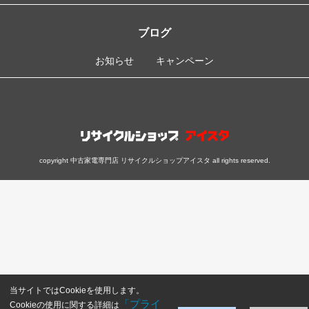
ブログ
お知らせ
キャンペーン
copyright 中古家電専門店 リサイクルショップアイスタ all rights reserved.
当サイトではCookieを使用します。
「プライ
Cookieの使用に関する詳細は