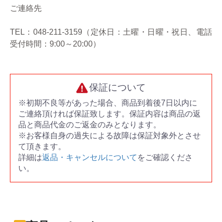
ご連絡先
TEL：048-211-3159（定休日：土曜・日曜・祝日、電話
受付時間：9:00～20:00）
保証について
※初期不良等があった場合、商品到着後7日以内に
ご連絡頂ければ保証致します。保証内容は商品の返
品と商品代金のご返金のみとなります。
※お客様自身の過失による故障は保証対象外とさせ
て頂きます。
詳細は
返品・キャンセルについて
をご確認くださ
い。