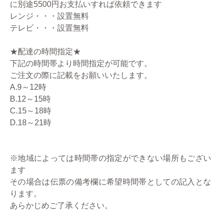
に別途5500円お支払いすれば依頼できます
レンジ・・・設置無料
テレビ・・・設置無料
★配達の時間指定★
下記の時間帯より時間指定が可能です。
ご注文の際に記載をお願いいたします。
A.9～12時
B.12～15時
C.15～18時
D.18～21時
※地域によっては時間帯の指定ができない場所もござい
ます
その場合は伝票の備考欄に希望時間帯としての記入とな
ります。
あらかじめご了承ください。