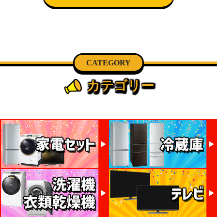
CATEGORY
カテゴリー