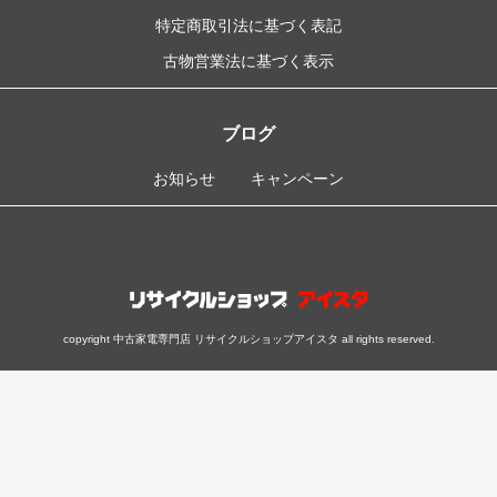
特定商取引法に基づく表記
古物営業法に基づく表示
ブログ
お知らせ
キャンペーン
copyright 中古家電専門店 リサイクルショップアイスタ all rights reserved.