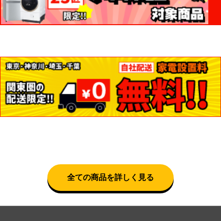
全ての商品を詳しく見る