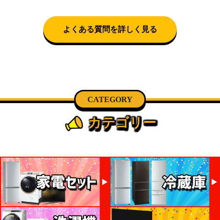
可)。自社配送を選択いただいた場合、弊社よりお電
話にて日時決定に関するご連絡をさせて頂きます。
よくある質問を詳しく見る
CATEGORY
カテゴリー