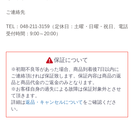
ご連絡先
TEL：048-211-3159（定休日：土曜・日曜・祝日、電話
受付時間：9:00～20:00）
保証について
※初期不良等があった場合、商品到着後7日以内に
ご連絡頂ければ保証致します。保証内容は商品の返
品と商品代金のご返金のみとなります。
※お客様自身の過失による故障は保証対象外とさせ
て頂きます。
詳細は
返品・キャンセルについて
をご確認くださ
い。