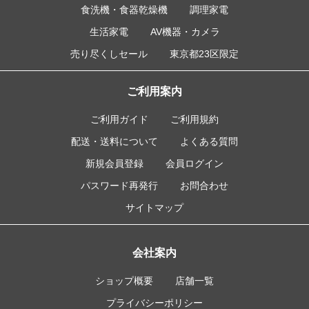
食洗機・食器乾燥機
調理家電
生活家電
AV機器・カメラ
売り尽くしセール
東京都23区限定
ご利用案内
ご利用ガイド
ご利用規約
配送・送料について
よくある質問
新規会員登録
会員ログイン
パスワード再発行
お問合わせ
サイトマップ
会社案内
ショップ概要
店舗一覧
プライバシーポリシー