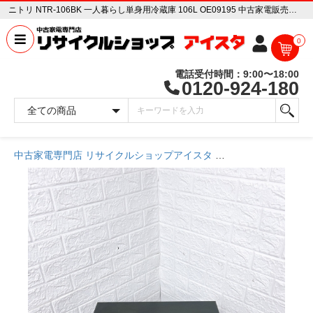
ニトリ NTR-106BK 一人暮らし単身用冷蔵庫 106L OE09195 中古家電販売専門店 リサイクルショップ アイスタ
0
電話受付時間：9:00〜18:00
0120-924-180
中古家電専門店 リサイクルショップアイスタ
商品一覧ページ