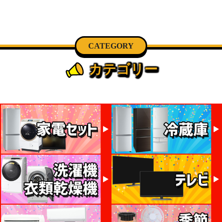
CATEGORY
カテゴリー