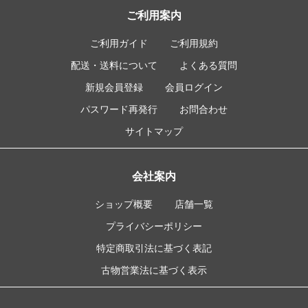
ご利用案内
ご利用ガイド
ご利用規約
配送・送料について
よくある質問
新規会員登録
会員ログイン
パスワード再発行
お問合わせ
サイトマップ
会社案内
ショップ概要
店舗一覧
プライバシーポリシー
特定商取引法に基づく表記
古物営業法に基づく表示