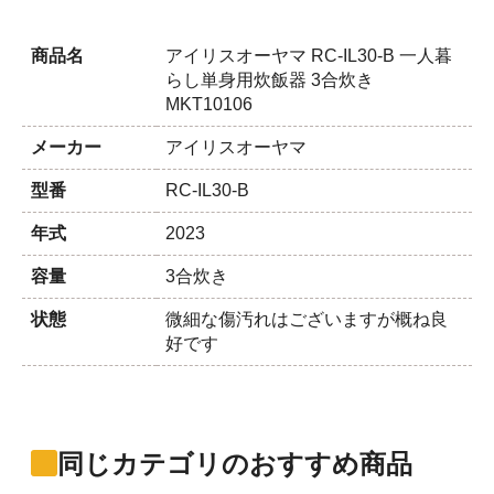
商品名
アイリスオーヤマ RC-IL30-B 一人暮
らし単身用炊飯器 3合炊き
MKT10106
メーカー
アイリスオーヤマ
型番
RC-IL30-B
年式
2023
容量
3合炊き
状態
微細な傷汚れはございますが概ね良
好です
同じカテゴリのおすすめ商品