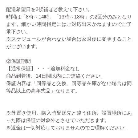
配送希望日を3候補ほど教えて下さい。
時間は「8時～14時」「13時～18時」の2区分のみとなり
ます。細かい時間指定にはご対応出来かねますのでご了
承下さい。
※スケジュールが合わない場合は家財便に変更すること
がございます。
②保証期間
【通常保証】・・・追加料金なし
商品到着後、14日間以内にご連絡ください。
保証内容は「同等品と交換、同等品在庫がない場合は同
等品以上の高年式品」なります。
※外置き使用、購入時配送先と違う住所、設置場所にあ
った際は保証の対象外とさせていただきます。
※返金は一切対応しておりませんのでご理解ください。