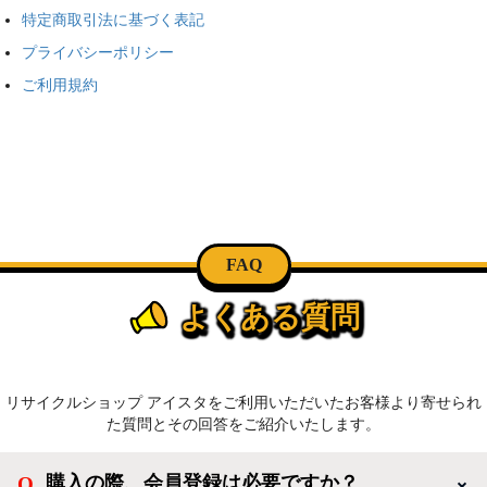
特定商取引法に基づく表記
プライバシーポリシー
ご利用規約
FAQ
よくある質問
リサイクルショップ アイスタをご利用いただいたお客様より寄せられ
た質問とその回答をご紹介いたします。
購入の際、会員登録は必要ですか？