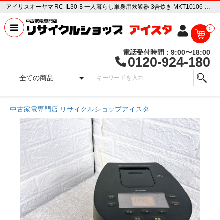
アイリスオーヤマ RC-IL30-B 一人暮らし単身用炊飯器 3合炊き MKT10106 中古家電販売専門店 リサイクルショップ アイスタ
0
電話受付時間：9:00〜18:00
0120-924-180
中古家電専門店 リサイクルショップアイスタ
商品一覧ページ