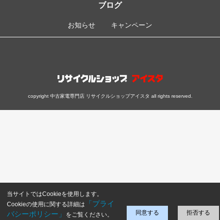
ブログ
お知らせ
キャンペーン
copyright 中古家電専門店 リサイクルショップアイスタ all rights reserved.
当サイトではCookieを使用します。
「プライ
Cookieの使用に関する詳細は
同意する
拒否する
バシーポリシー」
をご覧ください。