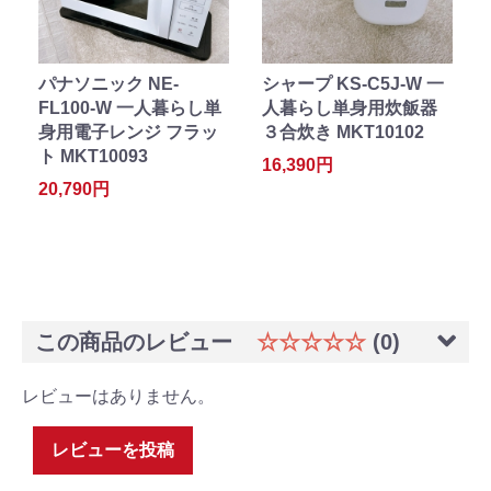
パナソニック NE-
シャープ KS-C5J-W 一
FL100-W 一人暮らし単
人暮らし単身用炊飯器
身用電子レンジ フラッ
３合炊き MKT10102
ト MKT10093
16,390円
20,790円
この商品のレビュー
☆☆☆☆☆
(0)
レビューはありません。
レビューを投稿