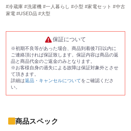
#冷蔵庫 #洗濯機 #一人暮らし #小型 #家電セット #中古
家電 #USED品 #大型
保証について
※初期不良等があった場合、商品到着後7日以内に
ご連絡頂ければ保証致します。保証内容は商品の返
品と商品代金のご返金のみとなります。
※お客様自身の過失による故障は保証対象外とさせ
て頂きます。
詳細は
返品・キャンセルについて
をご確認くださ
い。
商品スペック