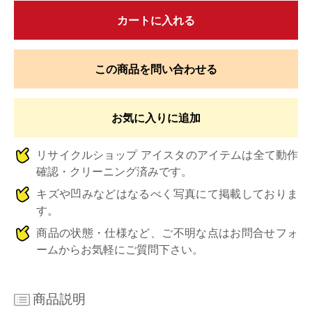
カートに入れる
この商品を問い合わせる
お気に入りに追加
リサイクルショップ アイスタのアイテムは全て動作
確認・クリーニング済みです。
キズや凹みなどはなるべく写真にて掲載しておりま
す。
商品の状態・仕様など、ご不明な点はお問合せフォ
ームからお気軽にご質問下さい。
商品説明