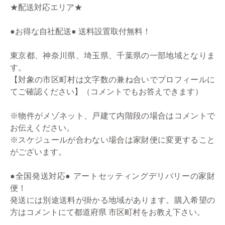
★配送対応エリア★
●お得な自社配送● 送料設置取付無料！
東京都、神奈川県、埼玉県、千葉県の一部地域となりま
す。
【対象の市区町村は文字数の兼ね合いでプロフィールに
てご確認ください】（コメントでもお答えできます）
※物件がメゾネット、戸建て内階段の場合はコメントで
お伝えください。
※スケジュールが合わない場合は家財便に変更すること
がございます。
●全国発送対応● アートセッティングデリバリーの家財
便！
発送には別途送料が掛かる地域があります。購入希望の
方はコメントにて都道府県 市区町村をお教え下さい。