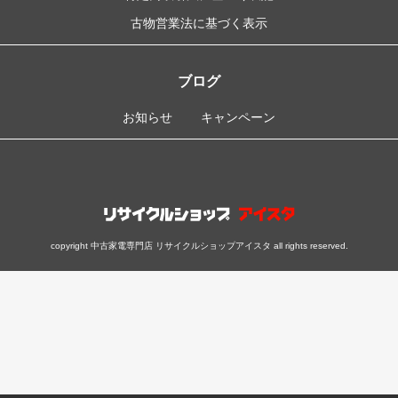
古物営業法に基づく表示
ブログ
お知らせ
キャンペーン
copyright 中古家電専門店 リサイクルショップアイスタ all rights reserved.