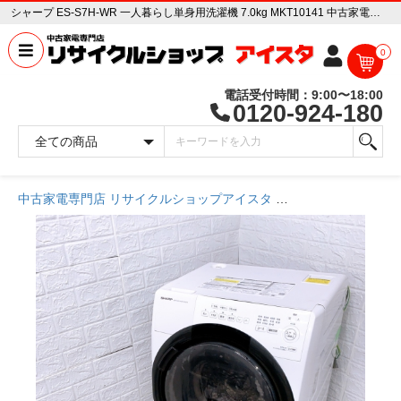
シャープ ES-S7H-WR 一人暮らし単身用洗濯機 7.0kg MKT10141 中古家電販売専門店 リサイクルショップ アイスタ
0
電話受付時間：9:00〜18:00
0120-924-180
中古家電専門店 リサイクルショップアイスタ
商品一覧ページ