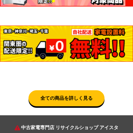
全ての商品を詳しく見る
中古家電専門店 リサイクルショップ アイスタ