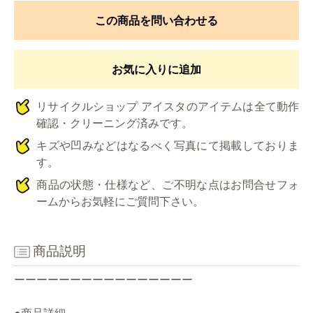
この商品を問い合わせる
お気に入りに追加
リサイクルショップ アイスタのアイテムは全て動作
確認・クリーニング済みです。
キズや凹みなどはなるべく写真にて掲載しておりま
す。
商品の状態・仕様など、ご不明な点はお問合せフォ
ームからお気軽にご質問下さい。
商品説明
ーーーーーーーーーーーーーーーー