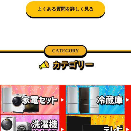
話にて日時決定に関するご連絡をさせて頂きます。
よくある質問を詳しく見る
CATEGORY
カテゴリー