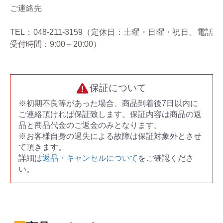
ご連絡先
TEL：048-211-3159（定休日：土曜・日曜・祝日、電話
受付時間：9:00～20:00）
保証について
※初期不良等があった場合、商品到着後7日以内に
ご連絡頂ければ保証致します。保証内容は商品の返
品と商品代金のご返金のみとなります。
※お客様自身の過失による故障は保証対象外とさせ
て頂きます。
詳細は
返品・キャンセルについて
をご確認くださ
い。