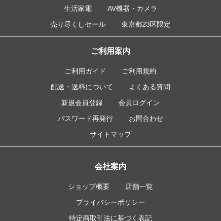
生活家電
AV機器・カメラ
売り尽くしセール
東京都23区限定
ご利用案内
ご利用ガイド
ご利用規約
配送・送料について
よくある質問
新規会員登録
会員ログイン
パスワード再発行
お問合わせ
サイトマップ
会社案内
ショップ概要
店舗一覧
プライバシーポリシー
特定商取引法に基づく表記