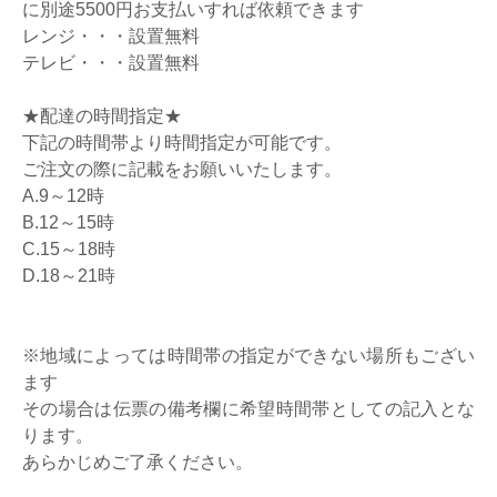
に別途5500円お支払いすれば依頼できます
レンジ・・・設置無料
テレビ・・・設置無料
★配達の時間指定★
下記の時間帯より時間指定が可能です。
ご注文の際に記載をお願いいたします。
A.9～12時
B.12～15時
C.15～18時
D.18～21時
※地域によっては時間帯の指定ができない場所もござい
ます
その場合は伝票の備考欄に希望時間帯としての記入とな
ります。
あらかじめご了承ください。