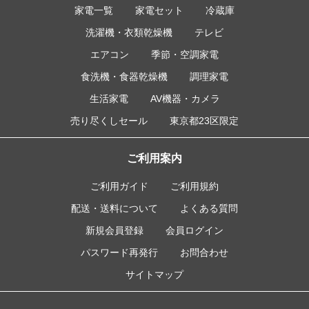
家電一覧
家電セット
冷蔵庫
洗濯機・衣類乾燥機
テレビ
エアコン
季節・空調家電
食洗機・食器乾燥機
調理家電
生活家電
AV機器・カメラ
売り尽くしセール
東京都23区限定
ご利用案内
ご利用ガイド
ご利用規約
配送・送料について
よくある質問
新規会員登録
会員ログイン
パスワード再発行
お問合わせ
サイトマップ