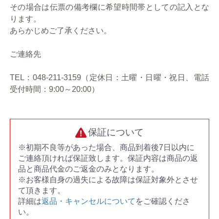
その場合は伝票の備考欄に希望時間帯としての記入とな
ります。
あらかじめご了承ください。
ご連絡先
TEL：048-211-3159（定休日：土曜・日曜・祝日、電話
受付時間：9:00～20:00）
保証について
※初期不良等があった場合、商品到着後7日以内に
ご連絡頂ければ保証致します。保証内容は商品の返
品と商品代金のご返金のみとなります。
※お客様自身の過失による故障は保証対象外とさせ
て頂きます。
詳細は
返品・キャンセルについて
をご確認くださ
い。