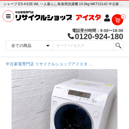
シャープ ES-H10E-WL 一人暮らし単身用洗濯機 10.0kg MKT10142 中古家電販売専門店 リサイクルショップ アイスタ
0
電話受付時間：9:00〜18:00
0120-924-180
中古家電専門店 リサイクルショップアイスタ
商品一覧ページ