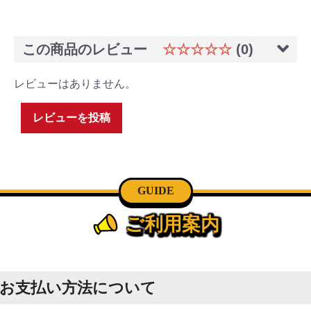
この商品のレビュー
☆☆☆☆☆
(0)
レビューはありません。
レビューを投稿
GUIDE
ご利用案内
お支払い方法について