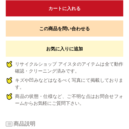
カートに入れる
この商品を問い合わせる
お気に入りに追加
リサイクルショップ アイスタのアイテムは全て動作
確認・クリーニング済みです。
キズや凹みなどはなるべく写真にて掲載しておりま
す。
商品の状態・仕様など、ご不明な点はお問合せフォ
ームからお気軽にご質問下さい。
商品説明