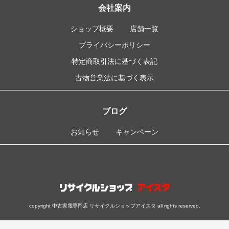
会社案内
ショップ概要
店舗一覧
プライバシーポリシー
特定商取引法に基づく表記
古物営業法に基づく表示
ブログ
お知らせ
キャンペーン
copyright 中古家電専門店 リサイクルショップアイスタ all rights reserved.