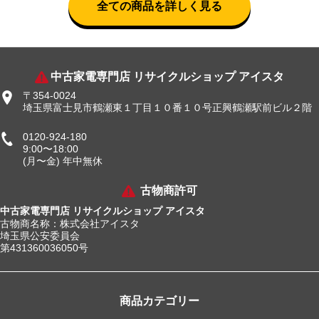
全ての商品を詳しく見る
中古家電専門店 リサイクルショップ アイスタ
〒354-0024
埼玉県富士見市鶴瀬東１丁目１０番１０号正興鶴瀬駅前ビル２階
0120-924-180
9:00〜18:00
(月〜金) 年中無休
古物商許可
中古家電専門店 リサイクルショップ アイスタ
古物商名称：株式会社アイスタ
埼玉県公安委員会
第431360036050号
商品カテゴリー