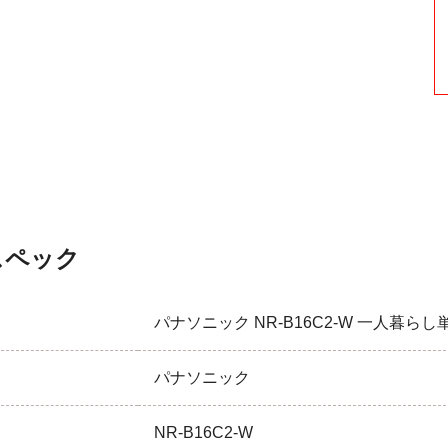
スペック
パナソニック NR-B16C2-W 一人暮らし単身
パナソニック
NR-B16C2-W