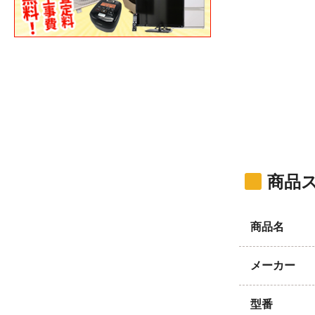
商品
商品名
メーカー
型番