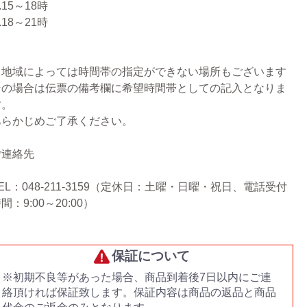
.15～18時
.18～21時
※地域によっては時間帯の指定ができない場所もございます
その場合は伝票の備考欄に希望時間帯としての記入となりま
す。
あらかじめご了承ください。
ご連絡先
EL：048-211-3159（定休日：土曜・日曜・祝日、電話受付
間：9:00～20:00）
保証について
※初期不良等があった場合、商品到着後7日以内にご連
絡頂ければ保証致します。保証内容は商品の返品と商品