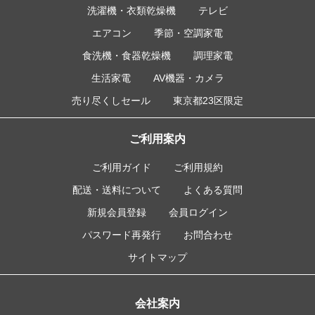
洗濯機・衣類乾燥機
テレビ
エアコン
季節・空調家電
食洗機・食器乾燥機
調理家電
生活家電
AV機器・カメラ
売り尽くしセール
東京都23区限定
ご利用案内
ご利用ガイド
ご利用規約
配送・送料について
よくある質問
新規会員登録
会員ログイン
パスワード再発行
お問合わせ
サイトマップ
会社案内