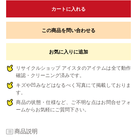
カートに入れる
この商品を問い合わせる
お気に入りに追加
リサイクルショップ アイスタのアイテムは全て動作
確認・クリーニング済みです。
キズや凹みなどはなるべく写真にて掲載しておりま
す。
商品の状態・仕様など、ご不明な点はお問合せフォ
ームからお気軽にご質問下さい。
商品説明