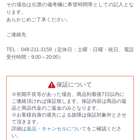
その場合は伝票の備考欄に希望時間帯としての記入とな
ります。
あらかじめご了承ください。
ご連絡先
TEL：048-211-3159（定休日：土曜・日曜・祝日、電話
受付時間：9:00～20:00）
保証について
※初期不良等があった場合、商品到着後7日以内に
ご連絡頂ければ保証致します。保証内容は商品の返
品と商品代金のご返金のみとなります。
※お客様自身の過失による故障は保証対象外とさせ
て頂きます。
詳細は
返品・キャンセルについて
をご確認くださ
い。