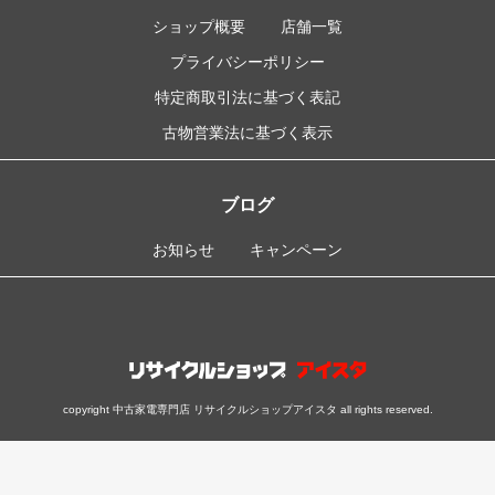
ショップ概要
店舗一覧
プライバシーポリシー
特定商取引法に基づく表記
古物営業法に基づく表示
ブログ
お知らせ
キャンペーン
copyright 中古家電専門店 リサイクルショップアイスタ all rights reserved.