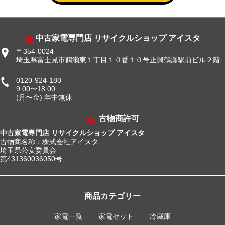
中古家電専門店 リサイクルショップ アイスタ
〒354-0024
埼玉県富士見市鶴瀬東１丁目１０番１０号正興鶴瀬駅前ビル２階
0120-924-180
9:00〜18:00
(月〜金) 年中無休
古物商許可
中古家電専門店 リサイクルショップ アイスタ
古物商名称：株式会社アイスタ
埼玉県公安委員会
第431360036050号
商品カテゴリー
家電一覧
家電セット
冷蔵庫