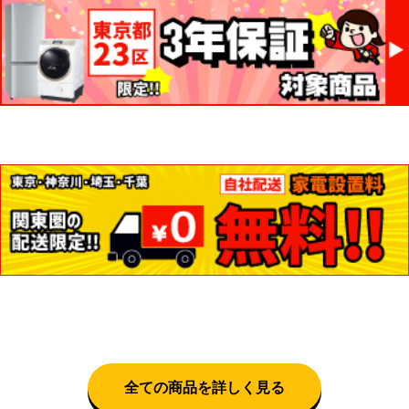
全ての商品を詳しく見る