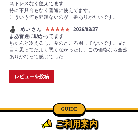
ストレスなく使えてます
特に不具合もなく普通に使えてます。
こういう何も問題ないのが一番ありがたいです。
めい さん
★★★★★
2026/03/27
まあ普通に助かってます
ちゃんと冷えるし、今のところ困ってないです。見た
目も思ってたより悪くなかったし、この価格なら全然
ありかなって感じでした。
レビューを投稿
GUIDE
ご利用案内