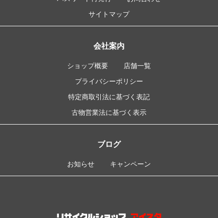
サイトマップ
会社案内
ショップ概要
店舗一覧
プライバシーポリシー
特定商取引法に基づく表記
古物営業法に基づく表示
ブログ
お知らせ
キャンペーン