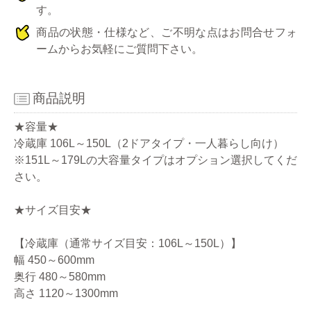
す。
商品の状態・仕様など、ご不明な点はお問合せフォ
ームからお気軽にご質問下さい。
商品説明
★容量★
冷蔵庫 106L～150L（2ドアタイプ・一人暮らし向け）
※151L～179Lの大容量タイプはオプション選択してくだ
さい。
★サイズ目安★
【冷蔵庫（通常サイズ目安：106L～150L）】
幅 450～600mm
奥行 480～580mm
高さ 1120～1300mm