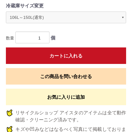
冷蔵庫サイズ変更
個
数量
カートに入れる
この商品を問い合わせる
お気に入りに追加
リサイクルショップ アイスタのアイテムは全て動作
確認・クリーニング済みです。
キズや凹みなどはなるべく写真にて掲載しておりま