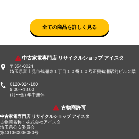
全ての商品を詳しく見る
中古家電専門店 リサイクルショップ アイスタ
〒354-0024
埼玉県富士見市鶴瀬東１丁目１０番１０号正興鶴瀬駅前ビル２階
0120-924-180
9:00〜18:00
(月〜金) 年中無休
古物商許可
中古家電専門店 リサイクルショップ アイスタ
古物商名称：株式会社アイスタ
埼玉県公安委員会
第431360036050号