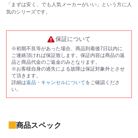
「まずは安く、でも人気メーカーがいい」という方に人
気のシリーズです。
保証について
※初期不良等があった場合、商品到着後7日以内に
ご連絡頂ければ保証致します。保証内容は商品の返
品と商品代金のご返金のみとなります。
※お客様自身の過失による故障は保証対象外とさせ
て頂きます。
詳細は
返品・キャンセルについて
をご確認くださ
い。
商品スペック