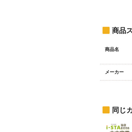
商品
商品名
メーカー
同じ