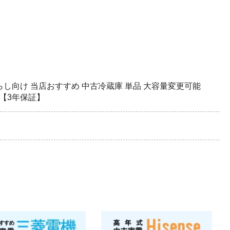
一人暮らし向け 当店おすすめ 中古冷蔵庫 単品 大容量変更可能
【3年保証】