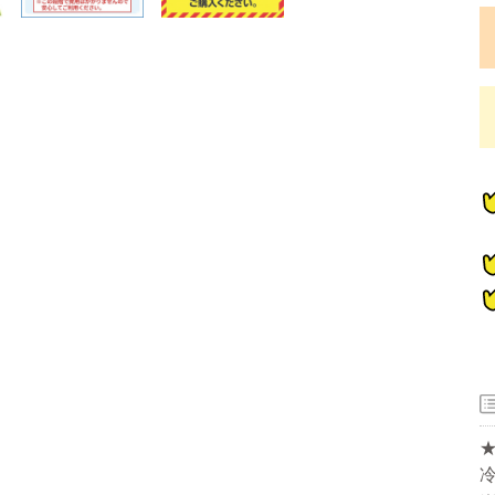
器
ー
洗濯機
冷蔵庫
家電セット
洗濯機
冷蔵庫
家電セット
洗濯機
冷蔵庫
家電セット
洗濯機
冷蔵庫
家電セット
洗濯機
冷蔵庫
家電セット
冷