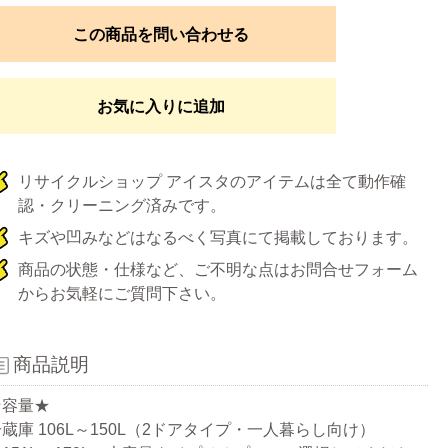
この商品を問い合わせる
お気に入りに追加
リサイクルショップ アイスタのアイテムは全て動作確
認・クリーニング済みです。
キズや凹みなどはなるべく写真にて掲載しております。
商品の状態・仕様など、ご不明な点はお問合せフォーム
からお気軽にご質問下さい。
商品説明
★容量★
蔵庫 106L～150L（2ドアタイプ・一人暮らし向け）